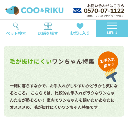
お問い合わせはこちら
0570-07-1122
10:00～20:00（ナビダイヤル）
お気に入り
ペット検索
店舗を探す
MENU
一緒に暮らすなかで、お手入れがしやすいかどうかも気にな
るところ。
こちらでは、比較的お手入れがラクなワンちゃ
んたちが勢ぞろい！
室内でワンちゃんを飼いたいあなたに
オススメの、毛が抜けにくいワンちゃん特集です。