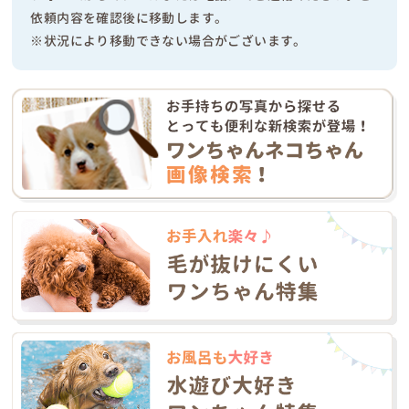
依頼内容を確認後に移動します。
※状況により移動できない場合がございます。