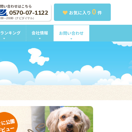
問い合わせはこちら
0
0570-07-1122
お気に入り
件
0:00～20:00（ナビダイヤル）
ランキング
会社情報
お問い合わせ