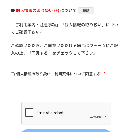
●
個人情報の取り扱い
について
確認
「ご利用案内・注意事項」「個人情報の取り扱い」につい
てご確認下さい。
ご確認いただき、ご同意いただける場合はフォームにご記
入の上、「同意する」をチェックして下さい。
*
個人情報の取り扱い、利用案件について同意する