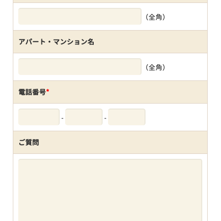
（全角）
アパート・マンション名
（全角）
電話番号
*
-
-
ご質問