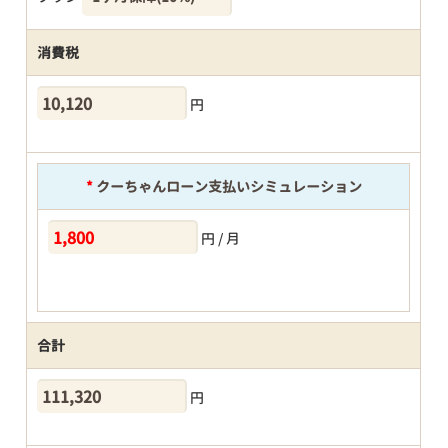
消費税
円
*
クーちゃんローン支払いシミュレーション
円 / 月
合計
円