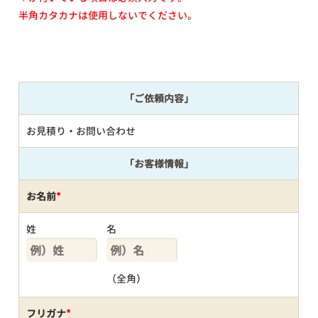
半角カタカナは使用しないでください。
「ご依頼内容」
お見積り・お問い合わせ
「お客様情報」
お名前
*
姓
名
（全角）
フリガナ
*