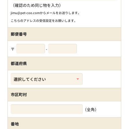
（確認のため同じ物を入力）
jimu@pet-coo.comからメールをお送りします。
こちらのアドレスの受信設定をお願いします。
郵便番号
〒
-
都道府県
市区町村
（全角）
番地