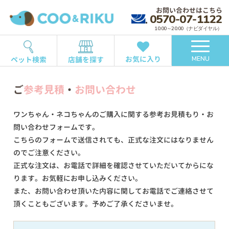
お問い合わせはこちら
0570-07-1122
10:00～20:00（ナビダイヤル）
お気に入り
ペット検索
店舗を探す
MENU
ご
参考見積
・
お問い合わせ
ワンちゃん・ネコちゃんのご購入に関する参考お見積もり・お
問い合わせフォームです。
こちらのフォームで送信されても、正式な注文にはなりません
のでご注意ください。
正式な注文は、お電話で詳細を確認させていただいてからにな
ります。お気軽にお申し込みください。
また、お問い合わせ頂いた内容に関してお電話でご連絡させて
頂くこともございます。予めご了承くださいませ。