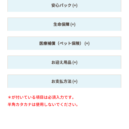
安心パック
生命保障
医療補償（ペット保険）
お迎え用品
お支払方法
＊が付いている項目は必須入力です。
半角カタカナは使用しないでください。