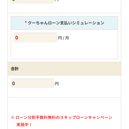
*
クーちゃんローン支払いシミュレーション
円 / 月
合計
円
※
ローン分割手数料無料のスキップローンキャンペーン
実施中！