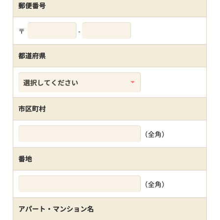
郵便番号
〒
-
都道府県
市区町村
（全角）
番地
（全角）
アパート・マンション名