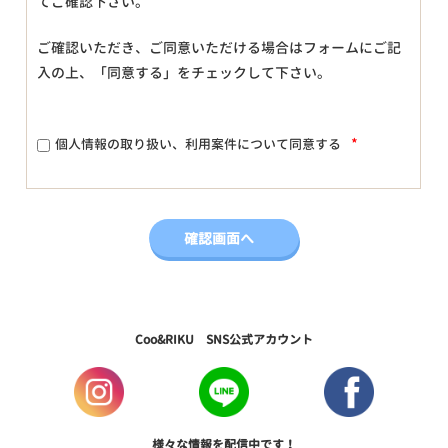
てご確認下さい。
ご確認いただき、ご同意いただける場合はフォームにご記
入の上、「同意する」をチェックして下さい。
*
個人情報の取り扱い、利用案件について同意する
Coo&RIKU SNS公式アカウント
様々な情報を配信中です！