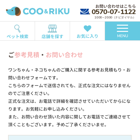
お問い合わせはこちら
0570-07-1122
10:00～20:00（ナビダイヤル）
お気に入り
ペット検索
店舗を探す
MENU
ご
参考見積
・
お問い合わせ
ワンちゃん・ネコちゃんのご購入に関する参考お見積もり・お
問い合わせフォームです。
こちらのフォームで送信されても、正式な注文にはなりません
のでご注意ください。
正式な注文は、お電話で詳細を確認させていただいてからにな
ります。お気軽にお申し込みください。
また、お問い合わせ頂いた内容に関してお電話でご連絡させて
頂くこともございます。予めご了承くださいませ。