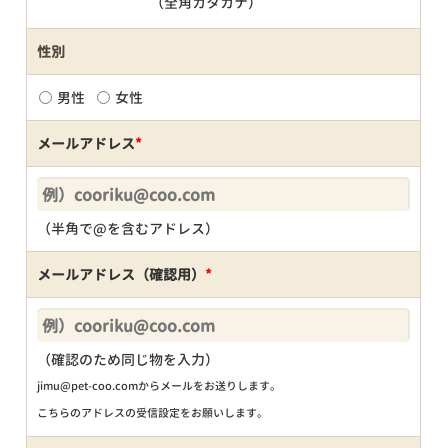
（全角カタカナ）
性別
男性
女性
メールアドレス
*
（半角で@を含むアドレス）
メールアドレス（確認用）
*
（確認のため同じ物を入力）
jimu@pet-coo.comからメールをお送りします。
こちらのアドレスの受信設定をお願いします。