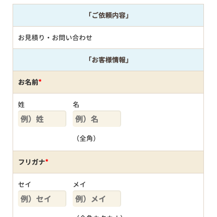
「ご依頼内容」
お見積り・お問い合わせ
「お客様情報」
お名前
*
姓
名
（全角）
フリガナ
*
セイ
メイ