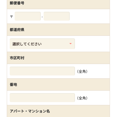
郵便番号
〒
-
都道府県
市区町村
（全角）
番地
（全角）
アパート・マンション名