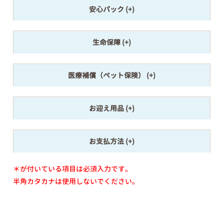
安心パック
生命保障
医療補償（ペット保険）
お迎え用品
お支払方法
＊が付いている項目は必須入力です。
半角カタカナは使用しないでください。