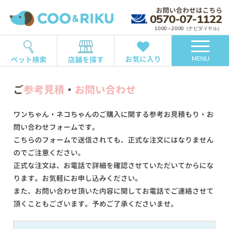
お問い合わせはこちら
0570-07-1122
10:00～20:00（ナビダイヤル）
お気に入り
ペット検索
店舗を探す
MENU
ご
参考見積
・
お問い合わせ
ワンちゃん・ネコちゃんのご購入に関する参考お見積もり・お
問い合わせフォームです。
こちらのフォームで送信されても、正式な注文にはなりません
のでご注意ください。
正式な注文は、お電話で詳細を確認させていただいてからにな
ります。お気軽にお申し込みください。
また、お問い合わせ頂いた内容に関してお電話でご連絡させて
頂くこともございます。予めご了承くださいませ。