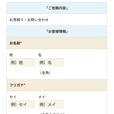
「ご依頼内容」
お見積り・お問い合わせ
「お客様情報」
お名前
*
姓
名
（全角）
フリガナ
*
セイ
メイ