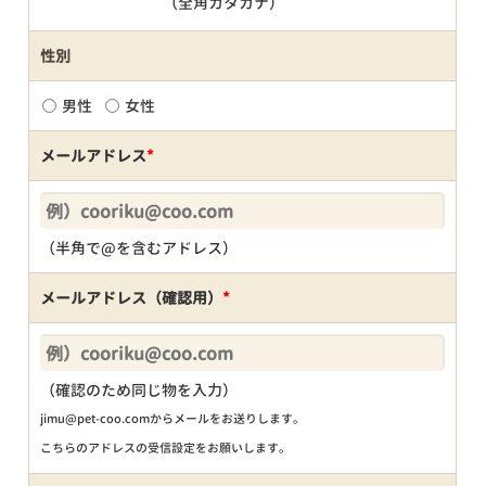
（全角カタカナ）
性別
男性
女性
メールアドレス
*
（半角で@を含むアドレス）
メールアドレス（確認用）
*
（確認のため同じ物を入力）
jimu@pet-coo.comからメールをお送りします。
こちらのアドレスの受信設定をお願いします。