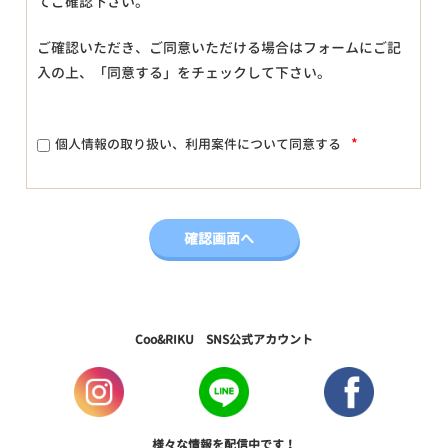
てご確認下さい。
ご確認いただき、ご同意いただける場合はフォームにご記
入の上、「同意する」をチェックして下さい。
*
個人情報の取り扱い、利用案件について同意する
Coo&RIKU SNS公式アカウント
様々な情報を配信中です！