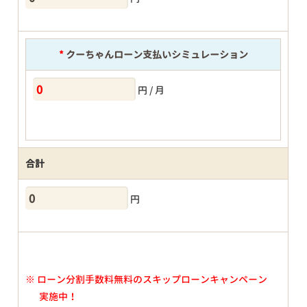
*
クーちゃんローン支払いシミュレーション
円 / 月
合計
円
※
ローン分割手数料無料のスキップローンキャンペーン
実施中！