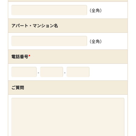
（全角）
アパート・マンション名
（全角）
電話番号
*
-
-
ご質問