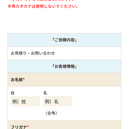
半角カタカナは使用しないでください。
「ご依頼内容」
お見積り・お問い合わせ
「お客様情報」
お名前
*
姓
名
（全角）
フリガナ
*