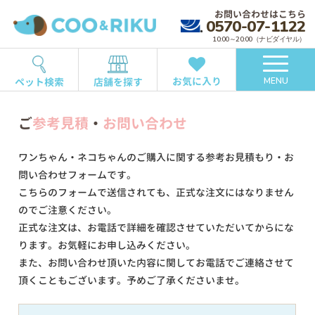
お問い合わせはこちら
0570-07-1122
10:00～20:00（ナビダイヤル）
お気に入り
ペット検索
店舗を探す
MENU
ご
参考見積
・
お問い合わせ
ワンちゃん・ネコちゃんのご購入に関する参考お見積もり・お
問い合わせフォームです。
こちらのフォームで送信されても、正式な注文にはなりません
のでご注意ください。
正式な注文は、お電話で詳細を確認させていただいてからにな
ります。お気軽にお申し込みください。
また、お問い合わせ頂いた内容に関してお電話でご連絡させて
頂くこともございます。予めご了承くださいませ。