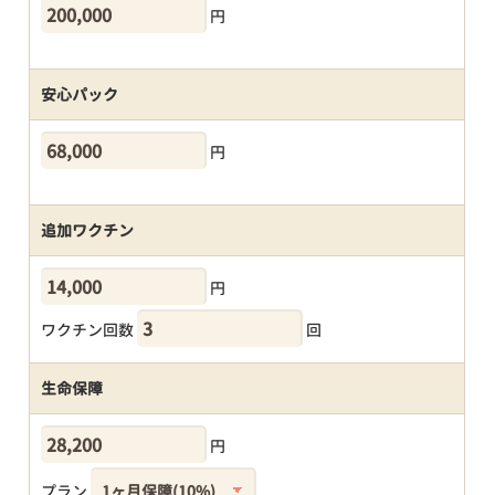
円
安心パック
円
追加ワクチン
円
ワクチン回数
回
生命保障
円
プラン