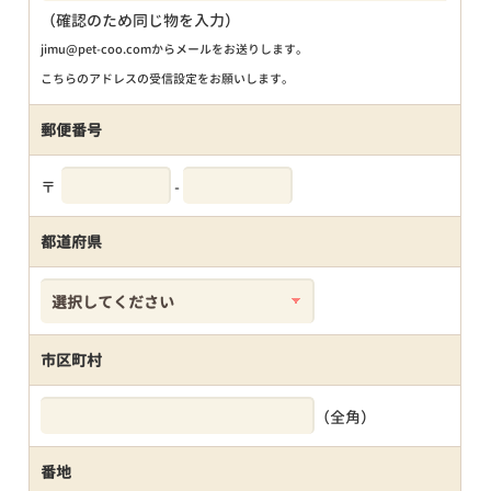
（確認のため同じ物を入力）
jimu@pet-coo.comからメールをお送りします。
こちらのアドレスの受信設定をお願いします。
郵便番号
〒
-
都道府県
市区町村
（全角）
番地