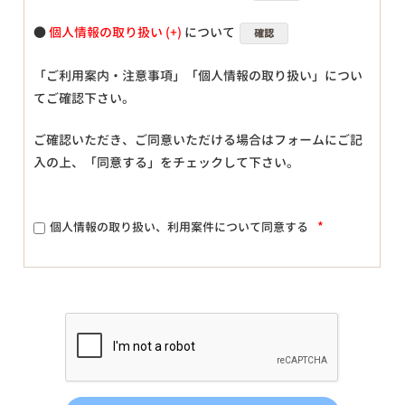
●
個人情報の取り扱い
について
確認
「ご利用案内・注意事項」「個人情報の取り扱い」につい
てご確認下さい。
ご確認いただき、ご同意いただける場合はフォームにご記
入の上、「同意する」をチェックして下さい。
*
個人情報の取り扱い、利用案件について同意する