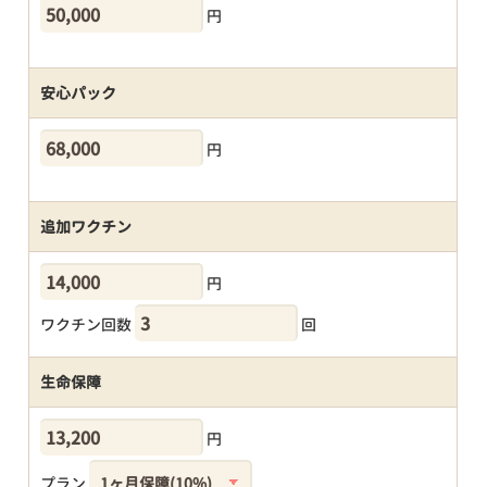
円
安心パック
円
追加ワクチン
円
ワクチン回数
回
生命保障
円
プラン