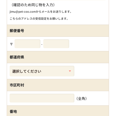
（確認のため同じ物を入力）
jimu@pet-coo.comからメールをお送りします。
こちらのアドレスの受信設定をお願いします。
郵便番号
〒
-
都道府県
市区町村
（全角）
番地