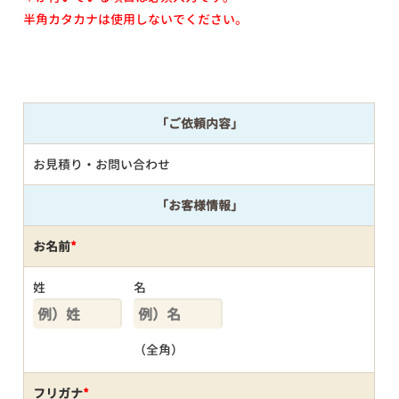
半角カタカナは使用しないでください。
「ご依頼内容」
お見積り・お問い合わせ
「お客様情報」
お名前
*
姓
名
（全角）
フリガナ
*