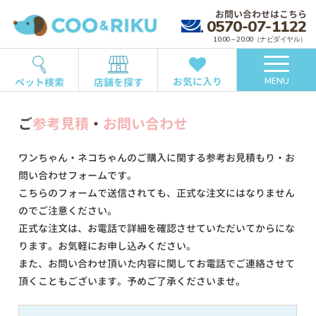
お問い合わせはこちら
0570-07-1122
10:00～20:00（ナビダイヤル）
お気に入り
ペット検索
店舗を探す
MENU
ご
参考見積
・
お問い合わせ
ワンちゃん・ネコちゃんのご購入に関する参考お見積もり・お
問い合わせフォームです。
こちらのフォームで送信されても、正式な注文にはなりません
のでご注意ください。
正式な注文は、お電話で詳細を確認させていただいてからにな
ります。お気軽にお申し込みください。
また、お問い合わせ頂いた内容に関してお電話でご連絡させて
頂くこともございます。予めご了承くださいませ。