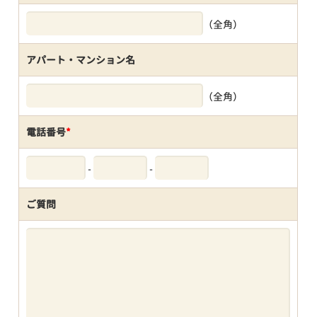
（全角）
アパート・マンション名
（全角）
電話番号
*
-
-
ご質問