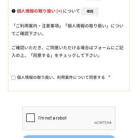
●
個人情報の取り扱い
について
確認
「ご利用案内・注意事項」「個人情報の取り扱い」につい
てご確認下さい。
ご確認いただき、ご同意いただける場合はフォームにご記
入の上、「同意する」をチェックして下さい。
*
個人情報の取り扱い、利用案件について同意する