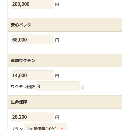
円
安心パック
円
追加ワクチン
円
ワクチン回数
回
生命保障
円
プラン