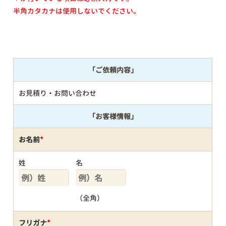
半角カタカナは使用しないでください。
「ご依頼内容」
お見積り・お問い合わせ
「お客様情報」
お名前
*
姓
名
（全角）
フリガナ
*