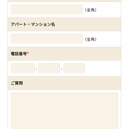
（全角）
アパート・マンション名
（全角）
電話番号
*
-
-
ご質問