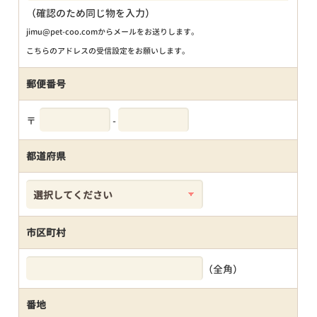
（確認のため同じ物を入力）
jimu@pet-coo.comからメールをお送りします。
こちらのアドレスの受信設定をお願いします。
郵便番号
〒
-
都道府県
市区町村
（全角）
番地