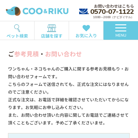
お問い合わせはこちら
0570-07-1122
10:00～20:00（ナビダイヤル）
お気に入り
ペット検索
店舗を探す
MENU
ご
参考見積
・
お問い合わせ
ワンちゃん・ネコちゃんのご購入に関する参考お見積もり・お
問い合わせフォームです。
こちらのフォームで送信されても、正式な注文にはなりません
のでご注意ください。
正式な注文は、お電話で詳細を確認させていただいてからにな
ります。お気軽にお申し込みください。
また、お問い合わせ頂いた内容に関してお電話でご連絡させて
頂くこともございます。予めご了承くださいませ。