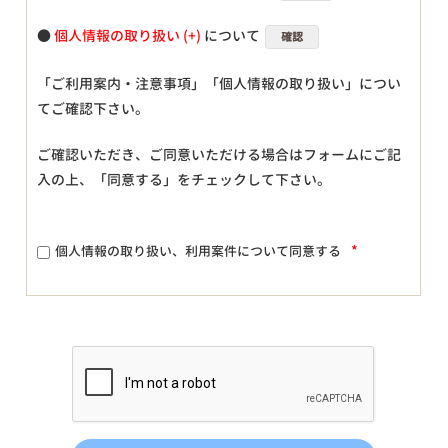
●
個人情報の取り扱い
について
確認
「ご利用案内・注意事項」「個人情報の取り扱い」につい
てご確認下さい。
ご確認いただき、ご同意いただける場合はフォームにご記
入の上、「同意する」をチェックして下さい。
*
個人情報の取り扱い、利用案件について同意する