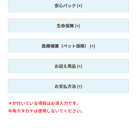
安心パック
生命保障
医療補償（ペット保険）
お迎え用品
お支払方法
＊が付いている項目は必須入力です。
半角カタカナは使用しないでください。