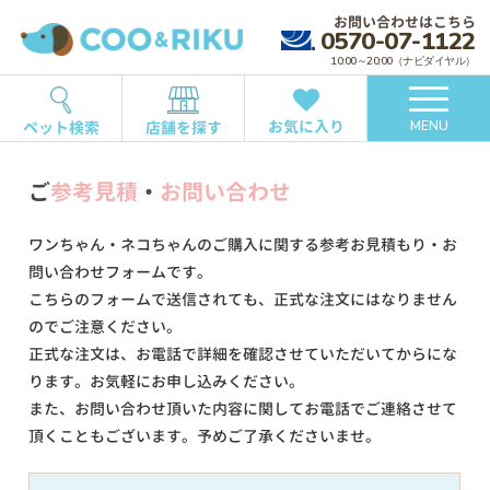
お問い合わせはこちら
0570-07-1122
10:00～20:00（ナビダイヤル）
お気に入り
ペット検索
店舗を探す
MENU
ご
参考見積
・
お問い合わせ
ワンちゃん・ネコちゃんのご購入に関する参考お見積もり・お
問い合わせフォームです。
こちらのフォームで送信されても、正式な注文にはなりません
のでご注意ください。
正式な注文は、お電話で詳細を確認させていただいてからにな
ります。お気軽にお申し込みください。
また、お問い合わせ頂いた内容に関してお電話でご連絡させて
頂くこともございます。予めご了承くださいませ。