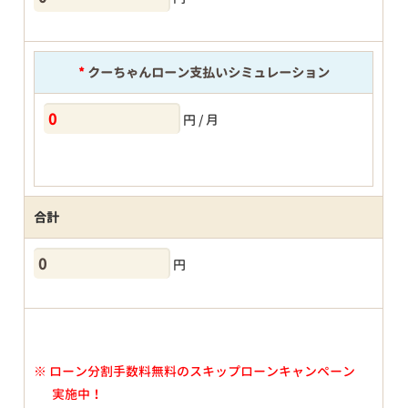
*
クーちゃんローン支払いシミュレーション
円 / 月
合計
円
※
ローン分割手数料無料のスキップローンキャンペーン
実施中！