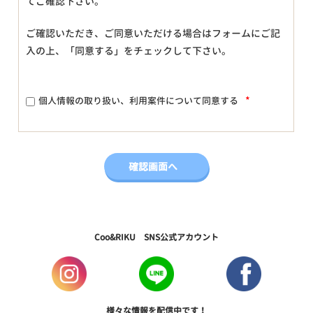
てご確認下さい。
ご確認いただき、ご同意いただける場合はフォームにご記
入の上、「同意する」をチェックして下さい。
*
個人情報の取り扱い、利用案件について同意する
Coo&RIKU SNS公式アカウント
様々な情報を配信中です！