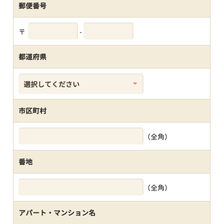
郵便番号
〒
-
都道府県
市区町村
（全角）
番地
（全角）
アパート・マンション名