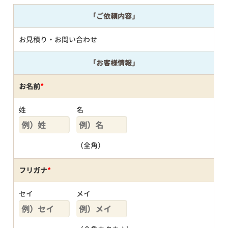
「ご依頼内容」
お見積り・お問い合わせ
「お客様情報」
お名前
*
姓
名
（全角）
フリガナ
*
セイ
メイ