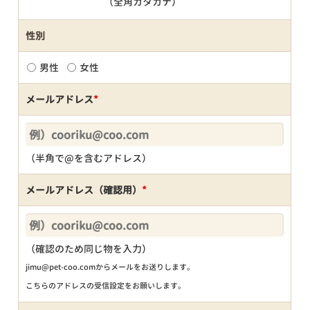
（全角カタカナ）
性別
男性
女性
メールアドレス
*
（半角で@を含むアドレス）
メールアドレス（確認用）
*
（確認のため同じ物を入力）
jimu@pet-coo.comからメールをお送りします。
こちらのアドレスの受信設定をお願いします。