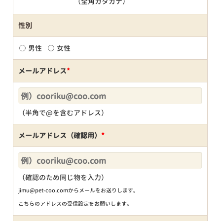
（全角カタカナ）
性別
男性
女性
メールアドレス
*
（半角で@を含むアドレス）
メールアドレス（確認用）
*
（確認のため同じ物を入力）
jimu@pet-coo.comからメールをお送りします。
こちらのアドレスの受信設定をお願いします。