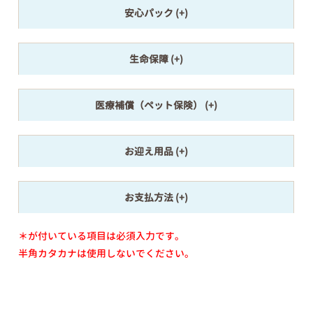
安心パック
生命保障
医療補償（ペット保険）
お迎え用品
お支払方法
＊が付いている項目は必須入力です。
半角カタカナは使用しないでください。