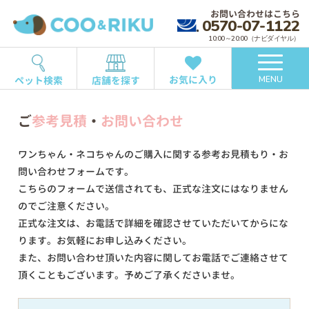
お問い合わせはこちら
0570-07-1122
10:00～20:00（ナビダイヤル）
お気に入り
ペット検索
店舗を探す
MENU
ご
参考見積
・
お問い合わせ
ワンちゃん・ネコちゃんのご購入に関する参考お見積もり・お
問い合わせフォームです。
こちらのフォームで送信されても、正式な注文にはなりません
のでご注意ください。
正式な注文は、お電話で詳細を確認させていただいてからにな
ります。お気軽にお申し込みください。
また、お問い合わせ頂いた内容に関してお電話でご連絡させて
頂くこともございます。予めご了承くださいませ。