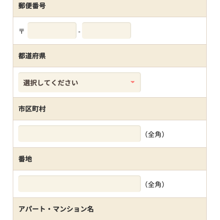
郵便番号
〒
-
都道府県
市区町村
（全角）
番地
（全角）
アパート・マンション名