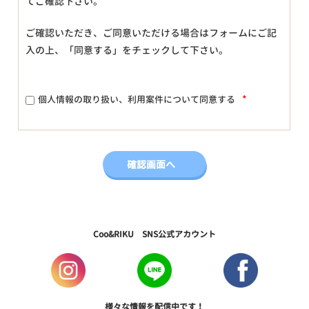
てご確認下さい。
ご確認いただき、ご同意いただける場合はフォームにご記
入の上、「同意する」をチェックして下さい。
*
個人情報の取り扱い、利用案件について同意する
Coo&RIKU SNS公式アカウント
様々な情報を配信中です！