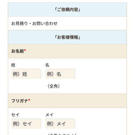
「ご依頼内容」
お見積り・お問い合わせ
「お客様情報」
お名前
*
姓
名
（全角）
フリガナ
*
セイ
メイ