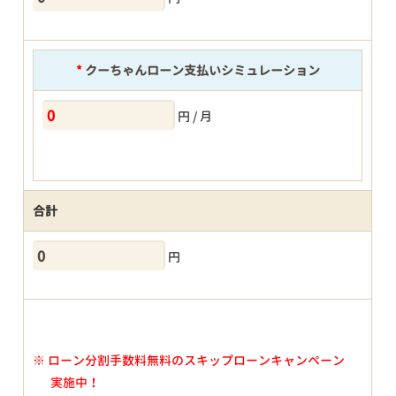
*
クーちゃんローン支払いシミュレーション
円 / 月
合計
円
※
ローン分割手数料無料のスキップローンキャンペーン
実施中！