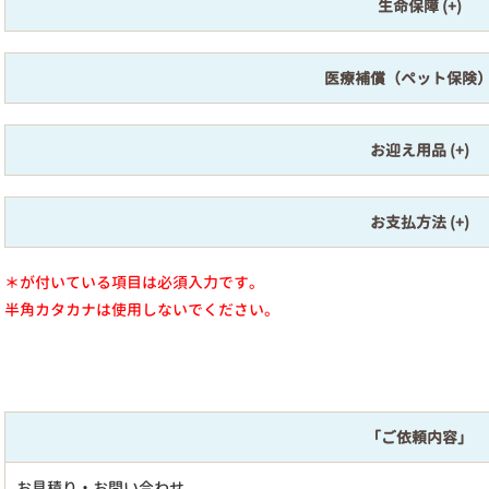
生命保障
医療補償（ペット保険
お迎え用品
お支払方法
＊が付いている項目は必須入力です。
半角カタカナは使用しないでください。
「ご依頼内容」
お見積り・お問い合わせ