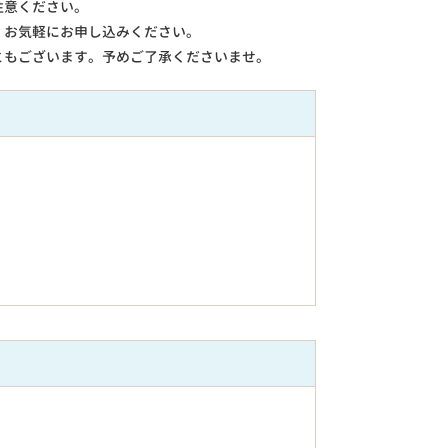
注意ください。
。お気軽にお申し込みください。
ともございます。予めご了承くださいませ。