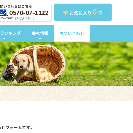
問い合わせはこちら
0
0570-07-1122
お気に入り
件
0:00～20:00（ナビダイヤル）
ランキング
会社情報
お問い合わせ
わせフォームです。