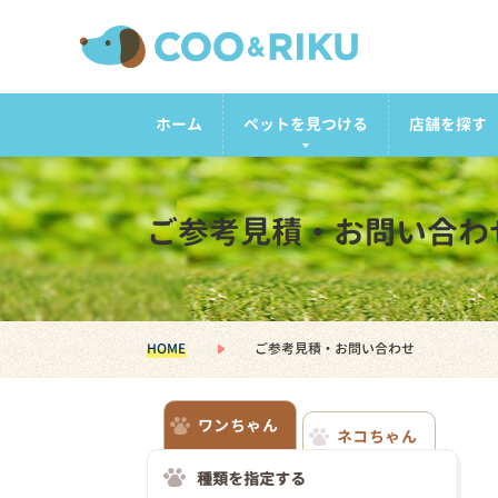
ホーム
ペットを見つける
店舗を探す
ご参考見積・お問い合わ
HOME
ご参考見積・お問い合わせ
ワンちゃん
ネコちゃん
種類を指定する