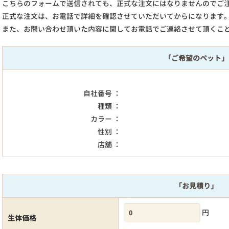
こちらのフォームで送信されても、正式な注文にはなりませんのでご
正式な注文は、お電話で詳細を確認させていただいてからになります
また、お問い合わせ頂いた内容に関してお電話でご連絡させて頂くこ
「ご希望のペット」
自社番号 ：
種類 ：
カラー ：
性別 ：
店舗 ：
「お見積り」
円
生体価格