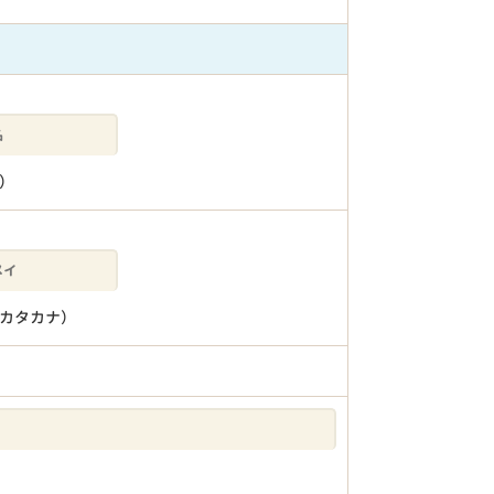
）
カタカナ）