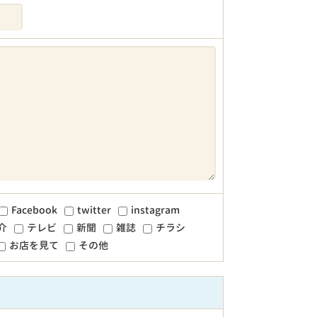
Facebook
twitter
instagram
介
テレビ
新聞
雑誌
チラシ
お店を見て
その他