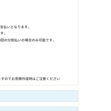
のお支払いとなります。
ます。
0回の分割払いの場合のみ可能です。
ますのでお見積作成時はご注意ください