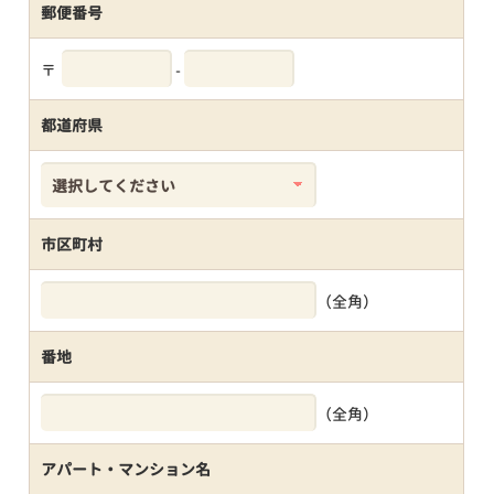
郵便番号
〒
-
都道府県
市区町村
（全角）
番地
（全角）
アパート・マンション名