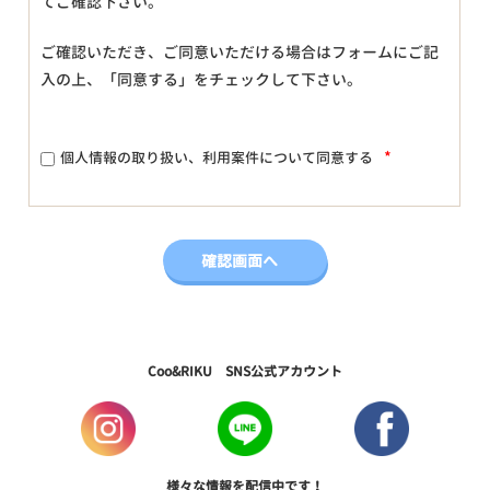
てご確認下さい。
ご確認いただき、ご同意いただける場合はフォームにご記
入の上、「同意する」をチェックして下さい。
*
個人情報の取り扱い、利用案件について同意する
Coo&RIKU SNS公式アカウント
様々な情報を配信中です！