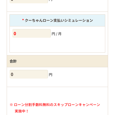
*
クーちゃんローン支払いシミュレーション
円 / 月
合計
円
※
ローン分割手数料無料のスキップローンキャンペーン
実施中！