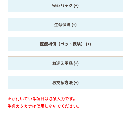
安心パック
生命保障
医療補償（ペット保険）
お迎え用品
お支払方法
＊が付いている項目は必須入力です。
半角カタカナは使用しないでください。