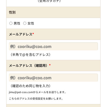
（全角カタカナ）
性別
男性
女性
メールアドレス
*
（半角で@を含むアドレス）
メールアドレス（確認用）
*
（確認のため同じ物を入力）
jimu@pet-coo.comからメールをお送りします。
こちらのアドレスの受信設定をお願いします。