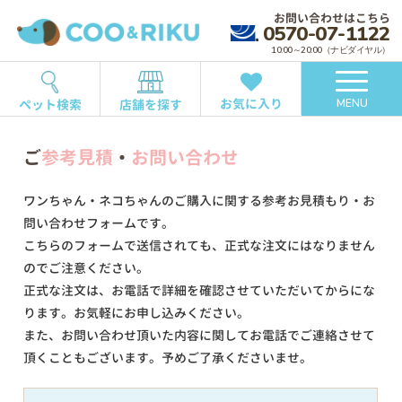
お問い合わせはこちら
0570-07-1122
10:00～20:00（ナビダイヤル）
お気に入り
ペット検索
店舗を探す
MENU
ご
参考見積
・
お問い合わせ
ワンちゃん・ネコちゃんのご購入に関する参考お見積もり・お
問い合わせフォームです。
こちらのフォームで送信されても、正式な注文にはなりません
のでご注意ください。
正式な注文は、お電話で詳細を確認させていただいてからにな
ります。お気軽にお申し込みください。
また、お問い合わせ頂いた内容に関してお電話でご連絡させて
頂くこともございます。予めご了承くださいませ。