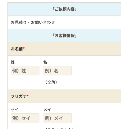
「ご依頼内容」
お見積り・お問い合わせ
「お客様情報」
お名前
*
姓
名
（全角）
フリガナ
*
セイ
メイ