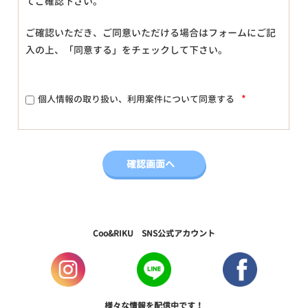
てご確認下さい。
ご確認いただき、ご同意いただける場合はフォームにご記
入の上、「同意する」をチェックして下さい。
*
個人情報の取り扱い、利用案件について同意する
Coo&RIKU SNS公式アカウント
様々な情報を配信中です！