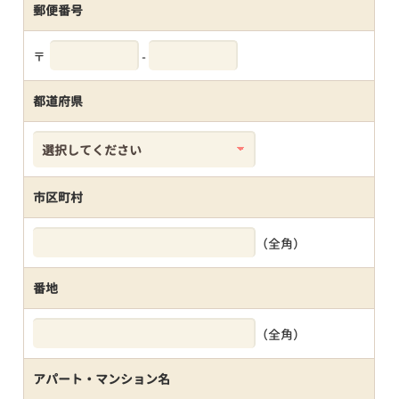
郵便番号
〒
-
都道府県
市区町村
（全角）
番地
（全角）
アパート・マンション名