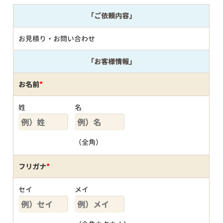
「ご依頼内容」
お見積り・お問い合わせ
「お客様情報」
お名前
*
姓
名
（全角）
フリガナ
*
セイ
メイ