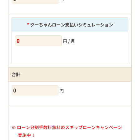
*
クーちゃんローン支払いシミュレーション
円 / 月
合計
円
※
ローン分割手数料無料のスキップローンキャンペーン
実施中！