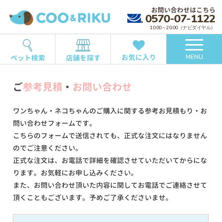
お問い合わせはこちら
0570-07-1122
10:00～20:00（ナビダイヤル）
お気に入り
ペット検索
店舗を探す
MENU
ご
参考見積
・
お問い合わせ
ワンちゃん・ネコちゃんのご購入に関する参考お見積もり・お
問い合わせフォームです。
こちらのフォームで送信されても、正式な注文にはなりません
のでご注意ください。
正式な注文は、お電話で詳細を確認させていただいてからにな
ります。お気軽にお申し込みください。
また、お問い合わせ頂いた内容に関してお電話でご連絡させて
頂くこともございます。予めご了承くださいませ。