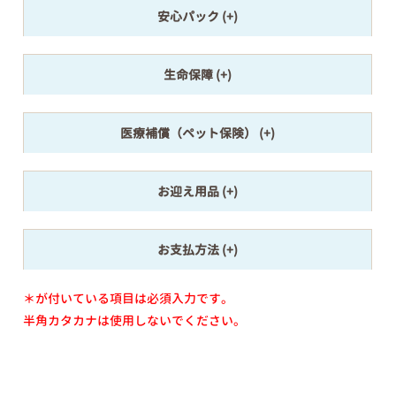
安心パック
生命保障
医療補償（ペット保険）
お迎え用品
お支払方法
＊が付いている項目は必須入力です。
半角カタカナは使用しないでください。