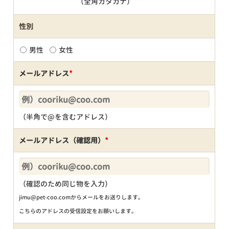
（全角カタカナ）
性別
男性
女性
メールアドレス
*
（半角で@を含むアドレス）
メールアドレス（確認用）
*
（確認のため同じ物を入力）
jimu@pet-coo.comからメールをお送りします。
こちらのアドレスの受信設定をお願いします。