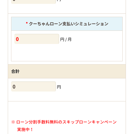
*
クーちゃんローン支払いシミュレーション
円 / 月
合計
円
※
ローン分割手数料無料のスキップローンキャンペーン
実施中！