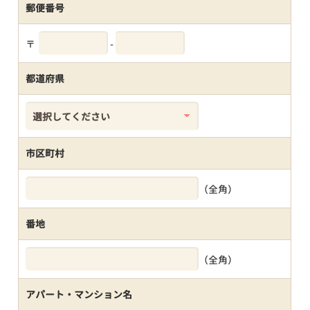
郵便番号
〒
-
都道府県
市区町村
（全角）
番地
（全角）
アパート・マンション名