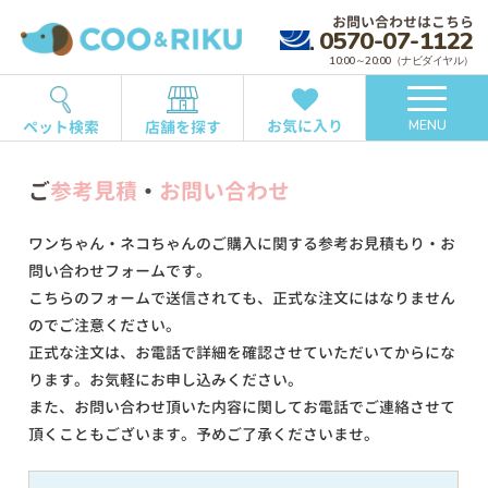
お問い合わせはこちら
0570-07-1122
10:00～20:00（ナビダイヤル）
お気に入り
ペット検索
店舗を探す
MENU
ご
参考見積
・
お問い合わせ
ワンちゃん・ネコちゃんのご購入に関する参考お見積もり・お
問い合わせフォームです。
こちらのフォームで送信されても、正式な注文にはなりません
のでご注意ください。
正式な注文は、お電話で詳細を確認させていただいてからにな
ります。お気軽にお申し込みください。
また、お問い合わせ頂いた内容に関してお電話でご連絡させて
頂くこともございます。予めご了承くださいませ。