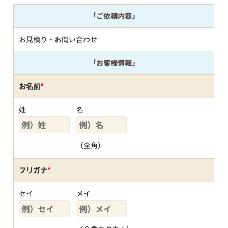
「ご依頼内容」
お見積り・お問い合わせ
「お客様情報」
お名前
*
姓
名
（全角）
フリガナ
*
セイ
メイ