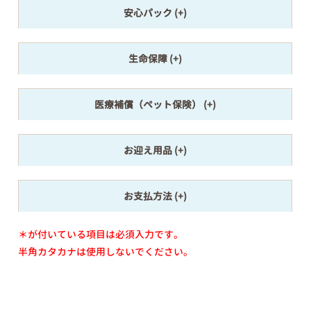
安心パック
生命保障
医療補償（ペット保険）
お迎え用品
お支払方法
＊が付いている項目は必須入力です。
半角カタカナは使用しないでください。