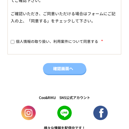
てご確認下さい。
ご確認いただき、ご同意いただける場合はフォームにご記
入の上、「同意する」をチェックして下さい。
*
個人情報の取り扱い、利用案件について同意する
Coo&RIKU SNS公式アカウント
様々な情報を配信中です！