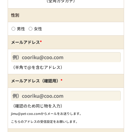
（全角カタカナ）
性別
男性
女性
メールアドレス
*
（半角で@を含むアドレス）
メールアドレス（確認用）
*
（確認のため同じ物を入力）
jimu@pet-coo.comからメールをお送りします。
こちらのアドレスの受信設定をお願いします。