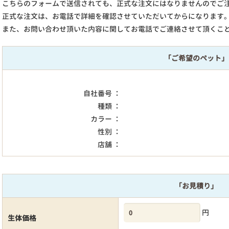
こちらのフォームで送信されても、正式な注文にはなりませんのでご
正式な注文は、お電話で詳細を確認させていただいてからになります
また、お問い合わせ頂いた内容に関してお電話でご連絡させて頂くこ
「ご希望のペット」
自社番号 ：
種類 ：
カラー ：
性別 ：
店舗 ：
「お見積り」
円
生体価格