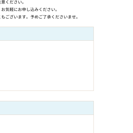
注意ください。
。お気軽にお申し込みください。
ともございます。予めご了承くださいませ。