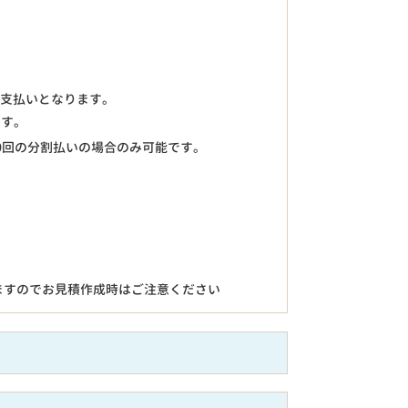
のお支払いとなります。
ます。
0回の分割払いの場合のみ可能です。
ますのでお見積作成時はご注意ください