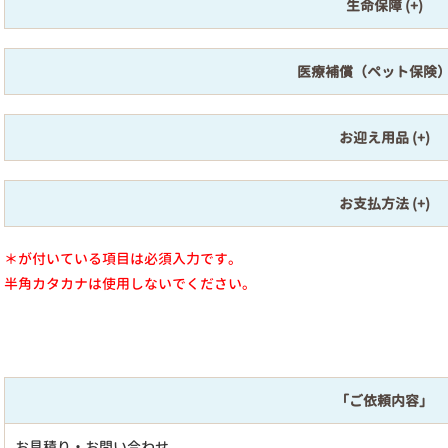
生命保障
医療補償（ペット保険
お迎え用品
お支払方法
＊が付いている項目は必須入力です。
半角カタカナは使用しないでください。
「ご依頼内容」
お見積り・お問い合わせ