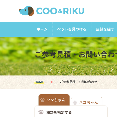
ホーム
ペットを見つける
店舗を探す
ご参考見積・お問い合わ
HOME
ご参考見積・お問い合わせ
ワンちゃん
ネコちゃん
種類を指定する