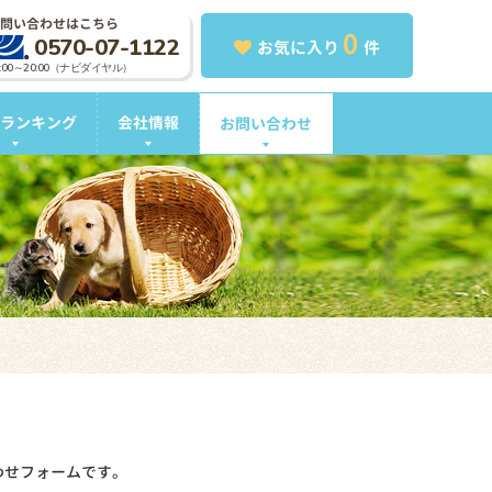
問い合わせはこちら
0
0570-07-1122
お気に入り
件
0:00～20:00（ナビダイヤル）
ランキング
会社情報
お問い合わせ
わせフォームです。