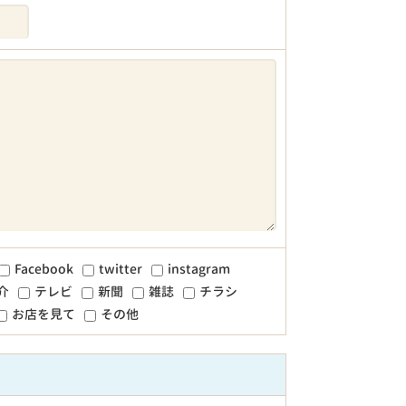
Facebook
twitter
instagram
介
テレビ
新聞
雑誌
チラシ
お店を見て
その他