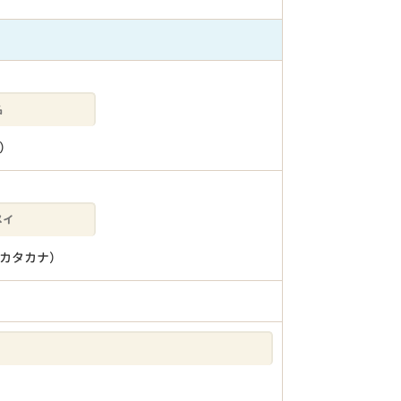
）
カタカナ）