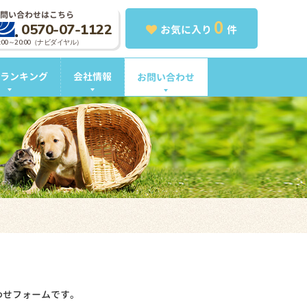
問い合わせはこちら
0
0570-07-1122
お気に入り
件
0:00～20:00（ナビダイヤル）
ランキング
会社情報
お問い合わせ
わせフォームです。