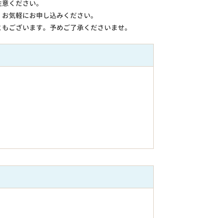
注意ください。
。お気軽にお申し込みください。
ともございます。予めご了承くださいませ。