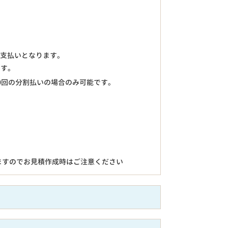
のお支払いとなります。
ます。
0回の分割払いの場合のみ可能です。
ますのでお見積作成時はご注意ください