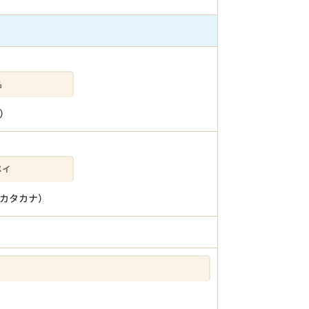
）
カタカナ）