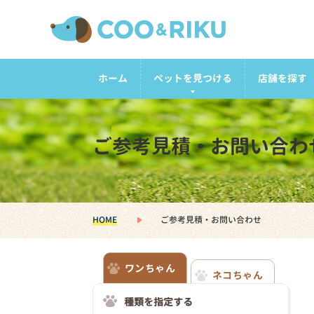
ホーム
ペットを見つける
店舗を探す
ご参考見積・お問い合わ
HOME
ご参考見積・お問い合わせ
ワンちゃん
ネコちゃん
種類を指定する