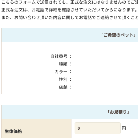
こちらのフォームで送信されても、正式な注文にはなりませんのでご
正式な注文は、お電話で詳細を確認させていただいてからになります
また、お問い合わせ頂いた内容に関してお電話でご連絡させて頂くこ
「ご希望のペット」
自社番号 ：
種類 ：
カラー ：
性別 ：
店舗 ：
「お見積り」
円
生体価格