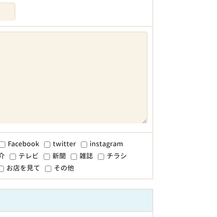
Facebook
twitter
instagram
介
テレビ
新聞
雑誌
チラシ
お店を見て
その他