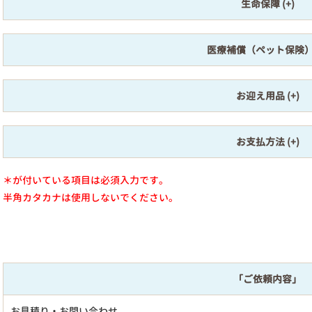
生命保障
医療補償（ペット保険
お迎え用品
お支払方法
＊が付いている項目は必須入力です。
半角カタカナは使用しないでください。
「ご依頼内容」
お見積り・お問い合わせ