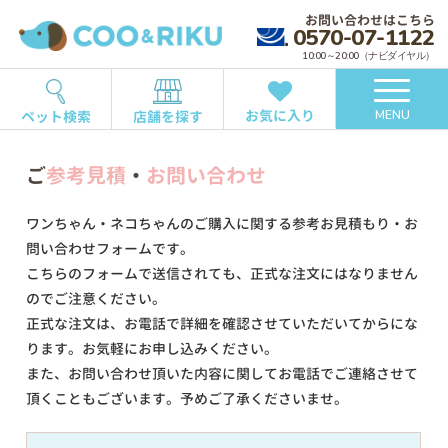
お問い合わせはこちら
0570-07-1122
10:00～20:00（ナビダイヤル）
お気に入り
ペット検索
店舗を探す
MENU
ご
参考見積
・
お問い合わせ
ワンちゃん・ネコちゃんのご購入に関する参考お見積もり・お
問い合わせフォームです。
こちらのフォームで送信されても、正式な注文にはなりません
のでご注意ください。
正式な注文は、お電話で詳細を確認させていただいてからにな
ります。お気軽にお申し込みください。
また、お問い合わせ頂いた内容に関してお電話でご連絡させて
頂くこともございます。予めご了承くださいませ。