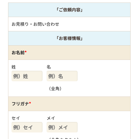
「ご依頼内容」
お見積り・お問い合わせ
「お客様情報」
お名前
*
姓
名
（全角）
フリガナ
*
セイ
メイ