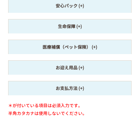
安心パック
生命保障
医療補償（ペット保険）
お迎え用品
お支払方法
＊が付いている項目は必須入力です。
半角カタカナは使用しないでください。