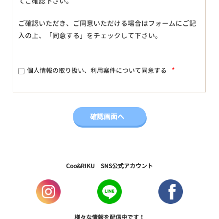
てご確認下さい。
ご確認いただき、ご同意いただける場合はフォームにご記
入の上、「同意する」をチェックして下さい。
*
個人情報の取り扱い、利用案件について同意する
Coo&RIKU SNS公式アカウント
様々な情報を配信中です！