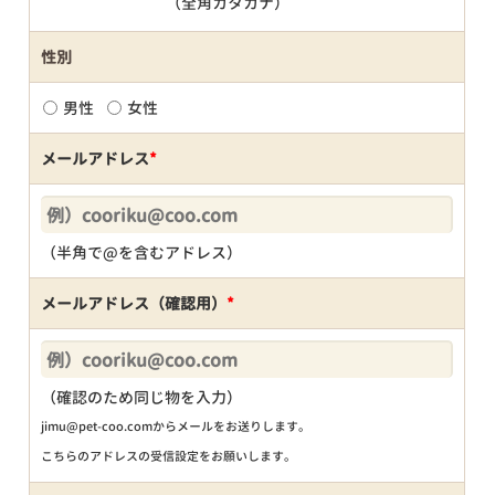
（全角カタカナ）
性別
男性
女性
メールアドレス
*
（半角で@を含むアドレス）
メールアドレス（確認用）
*
（確認のため同じ物を入力）
jimu@pet-coo.comからメールをお送りします。
こちらのアドレスの受信設定をお願いします。