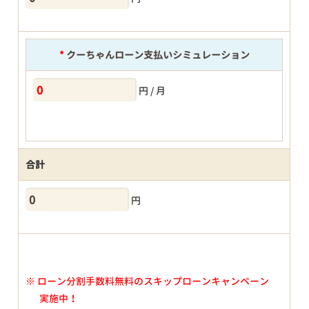
*
クーちゃんローン支払いシミュレーション
円 / 月
合計
円
※
ローン分割手数料無料のスキップローンキャンペーン
実施中！