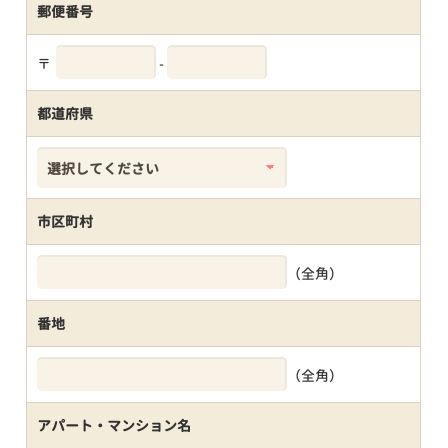
郵便番号
〒
-
都道府県
市区町村
（全角）
番地
（全角）
アパート・マンション名