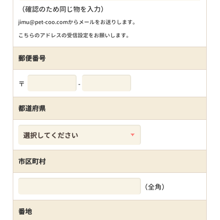
（確認のため同じ物を入力）
jimu@pet-coo.comからメールをお送りします。
こちらのアドレスの受信設定をお願いします。
郵便番号
〒
-
都道府県
市区町村
（全角）
番地