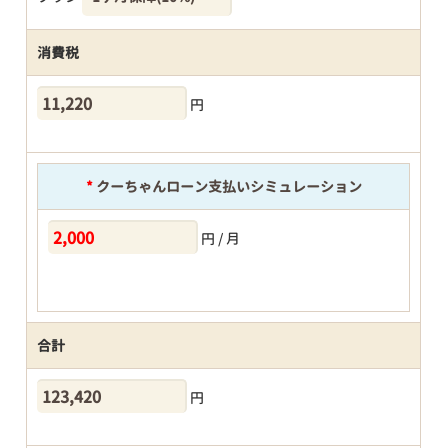
消費税
円
*
クーちゃんローン支払いシミュレーション
円 / 月
合計
円