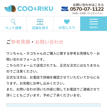
お問い合わせはこちら
0570-07-1122
10:00～20:00（ナビダイヤル）
お気に入り
ペット検索
店舗を探す
MENU
ご
参考見積
・
お問い合わせ
ワンちゃん・ネコちゃんのご購入に関する参考お見積もり・お
問い合わせフォームです。
こちらのフォームで送信されても、正式な注文にはなりません
のでご注意ください。
正式な注文は、お電話で詳細を確認させていただいてからにな
ります。お気軽にお申し込みください。
また、お問い合わせ頂いた内容に関してお電話でご連絡させて
頂くこともございます。予めご了承くださいませ。