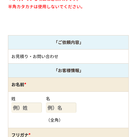
半角カタカナは使用しないでください。
「ご依頼内容」
お見積り・お問い合わせ
「お客様情報」
お名前
*
姓
名
（全角）
フリガナ
*