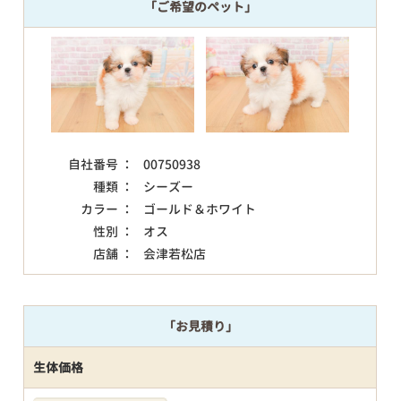
「ご希望のペット」
自社番号 ：
00750938
種類 ：
シーズー
カラー ：
ゴールド＆ホワイト
性別 ：
オス
店舗 ：
会津若松店
「お見積り」
生体価格