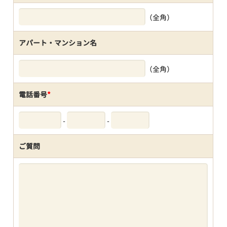
（全角）
アパート・マンション名
（全角）
電話番号
*
-
-
ご質問