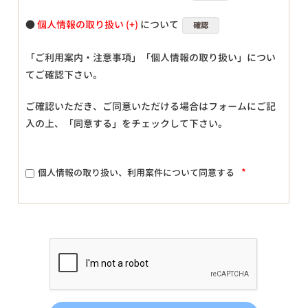
●
個人情報の取り扱い
について
確認
「ご利用案内・注意事項」「個人情報の取り扱い」につい
てご確認下さい。
ご確認いただき、ご同意いただける場合はフォームにご記
入の上、「同意する」をチェックして下さい。
*
個人情報の取り扱い、利用案件について同意する