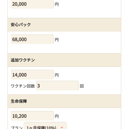
円
安心パック
円
追加ワクチン
円
ワクチン回数
回
生命保障
円
プラン