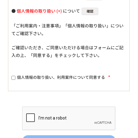
●
個人情報の取り扱い
について
確認
「ご利用案内・注意事項」「個人情報の取り扱い」につい
てご確認下さい。
ご確認いただき、ご同意いただける場合はフォームにご記
入の上、「同意する」をチェックして下さい。
*
個人情報の取り扱い、利用案件について同意する