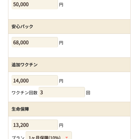
円
安心パック
円
追加ワクチン
円
ワクチン回数
回
生命保障
円
プラン