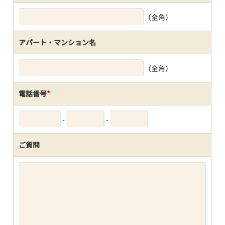
（全角）
アパート・マンション名
（全角）
電話番号
*
-
-
ご質問