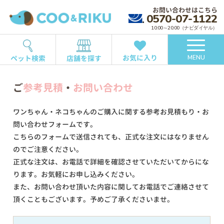
お問い合わせはこちら
0570-07-1122
10:00～20:00（ナビダイヤル）
お気に入り
ペット検索
店舗を探す
MENU
ご
参考見積
・
お問い合わせ
ワンちゃん・ネコちゃんのご購入に関する参考お見積もり・お
問い合わせフォームです。
こちらのフォームで送信されても、正式な注文にはなりません
のでご注意ください。
正式な注文は、お電話で詳細を確認させていただいてからにな
ります。お気軽にお申し込みください。
また、お問い合わせ頂いた内容に関してお電話でご連絡させて
頂くこともございます。予めご了承くださいませ。