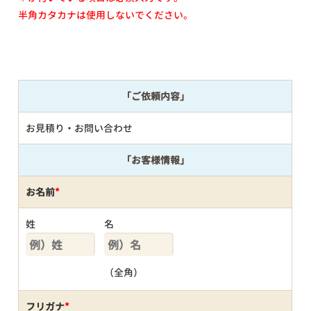
半角カタカナは使用しないでください。
「ご依頼内容」
お見積り・お問い合わせ
「お客様情報」
お名前
*
姓
名
（全角）
フリガナ
*