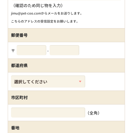
（確認のため同じ物を入力）
jimu@pet-coo.comからメールをお送りします。
こちらのアドレスの受信設定をお願いします。
郵便番号
〒
-
都道府県
市区町村
（全角）
番地