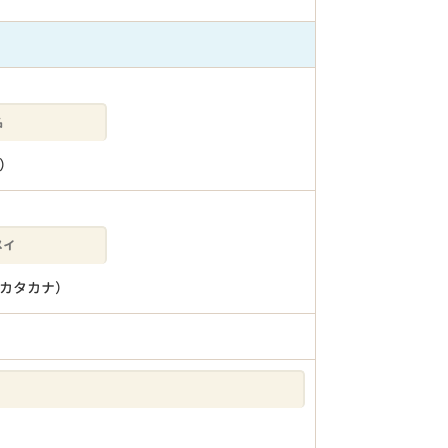
）
カタカナ）