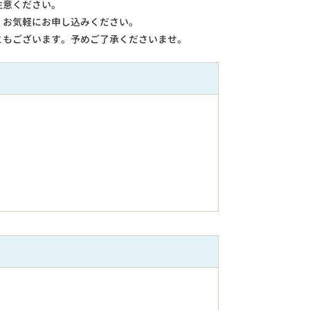
注意ください。
。お気軽にお申し込みください。
ともございます。予めご了承くださいませ。