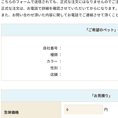
こちらのフォームで送信されても、正式な注文にはなりませんのでご
正式な注文は、お電話で詳細を確認させていただいてからになります
また、お問い合わせ頂いた内容に関してお電話でご連絡させて頂くこ
「ご希望のペット」
自社番号 ：
種類 ：
カラー ：
性別 ：
店舗 ：
「お見積り」
円
生体価格