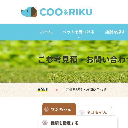
ホーム
ペットを見つける
店舗を探す
ご参考見積・お問い合わ
HOME
ご参考見積・お問い合わせ
ワンちゃん
ネコちゃん
種類を指定する