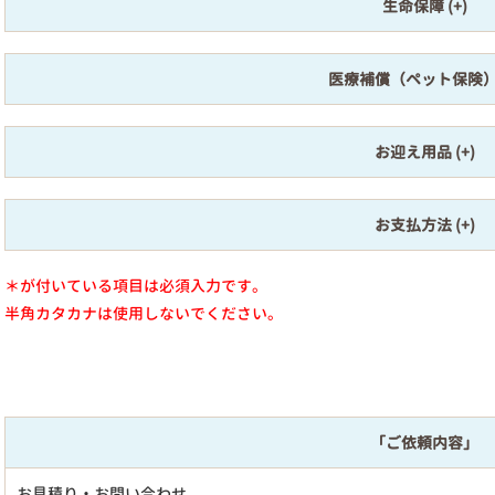
生命保障
医療補償（ペット保険
お迎え用品
お支払方法
＊が付いている項目は必須入力です。
半角カタカナは使用しないでください。
「ご依頼内容」
お見積り・お問い合わせ