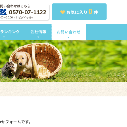
問い合わせはこちら
0
0570-07-1122
お気に入り
件
0:00～20:00（ナビダイヤル）
ランキング
会社情報
お問い合わせ
わせフォームです。