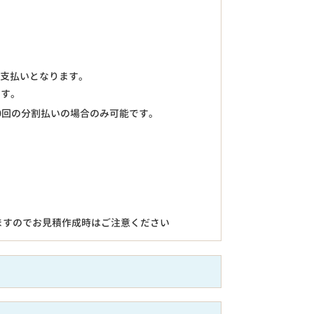
のお支払いとなります。
ます。
0回の分割払いの場合のみ可能です。
ますのでお見積作成時はご注意ください