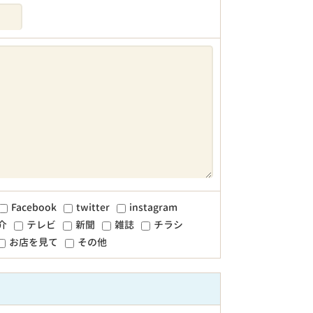
Facebook
twitter
instagram
介
テレビ
新聞
雑誌
チラシ
お店を見て
その他