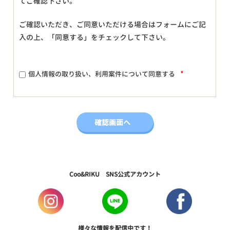
てご確認下さい。
ご確認いただき、ご同意いただける場合はフォームにご記
入の上、「同意する」をチェックして下さい。
*
個人情報の取り扱い、利用案件について同意する
Coo&RIKU SNS公式アカウント
様々な情報を配信中です！