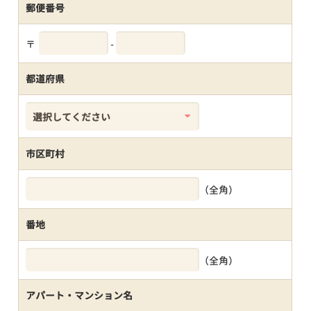
郵便番号
〒
-
都道府県
市区町村
（全角）
番地
（全角）
アパート・マンション名