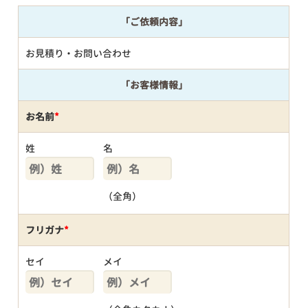
「ご依頼内容」
お見積り・お問い合わせ
「お客様情報」
お名前
*
姓
名
（全角）
フリガナ
*
セイ
メイ