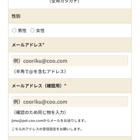
（全角カタカナ）
性別
男性
女性
メールアドレス
*
（半角で@を含むアドレス）
メールアドレス（確認用）
*
（確認のため同じ物を入力）
jimu@pet-coo.comからメールをお送りします。
こちらのアドレスの受信設定をお願いします。