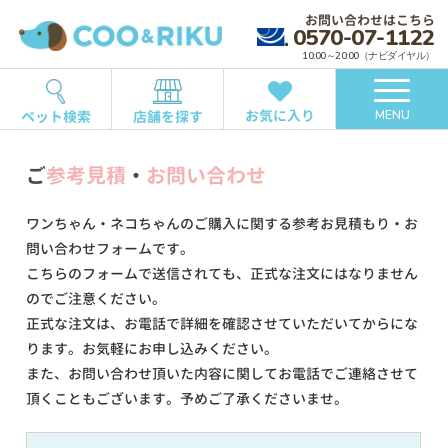
お問い合わせはこちら
0570-07-1122
10:00～20:00（ナビダイヤル）
お気に入り
ペット検索
店舗を探す
MENU
ご
参考見積
・
お問い合わせ
ワンちゃん・ネコちゃんのご購入に関する参考お見積もり・お
問い合わせフォームです。
こちらのフォームで送信されても、正式な注文にはなりません
のでご注意ください。
正式な注文は、お電話で詳細を確認させていただいてからにな
ります。お気軽にお申し込みください。
また、お問い合わせ頂いた内容に関してお電話でご連絡させて
頂くこともございます。予めご了承くださいませ。