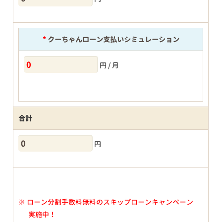
*
クーちゃんローン支払いシミュレーション
円 / 月
合計
円
※
ローン分割手数料無料のスキップローンキャンペーン
実施中！