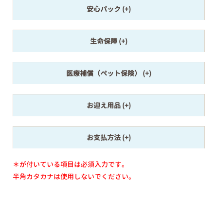
安心パック
生命保障
医療補償（ペット保険）
お迎え用品
お支払方法
＊が付いている項目は必須入力です。
半角カタカナは使用しないでください。