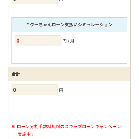
*
クーちゃんローン支払いシミュレーション
円 / 月
合計
円
※
ローン分割手数料無料のスキップローンキャンペーン
実施中！