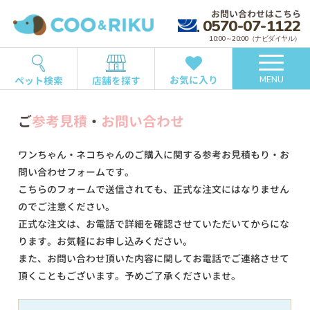
お問い合わせはこちら
0570-07-1122
10:00～20:00（ナビダイヤル）
お気に入り
ペット検索
店舗を探す
MENU
ご
参考見積
・
お問い合わせ
ワンちゃん・ネコちゃんのご購入に関する参考お見積もり・お
問い合わせフォームです。
こちらのフォームで送信されても、正式な注文にはなりません
のでご注意ください。
正式な注文は、お電話で詳細を確認させていただいてからにな
ります。お気軽にお申し込みください。
また、お問い合わせ頂いた内容に関してお電話でご連絡させて
頂くこともございます。予めご了承くださいませ。