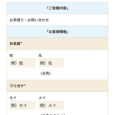
「ご依頼内容」
お見積り・お問い合わせ
「お客様情報」
お名前
*
姓
名
（全角）
フリガナ
*
セイ
メイ