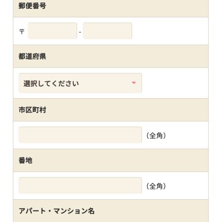
郵便番号
〒
-
都道府県
市区町村
（全角）
番地
（全角）
アパート・マンション名