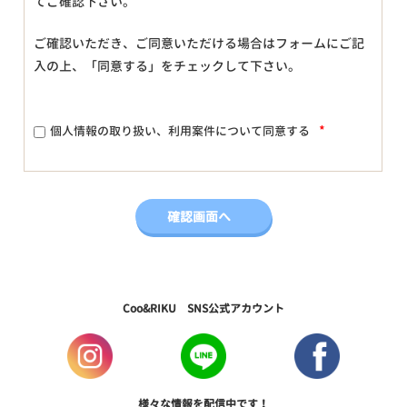
てご確認下さい。
ご確認いただき、ご同意いただける場合はフォームにご記
入の上、「同意する」をチェックして下さい。
*
個人情報の取り扱い、利用案件について同意する
Coo&RIKU SNS公式アカウント
様々な情報を配信中です！