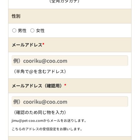
（全角カタカナ）
性別
男性
女性
メールアドレス
*
（半角で@を含むアドレス）
メールアドレス（確認用）
*
（確認のため同じ物を入力）
jimu@pet-coo.comからメールをお送りします。
こちらのアドレスの受信設定をお願いします。