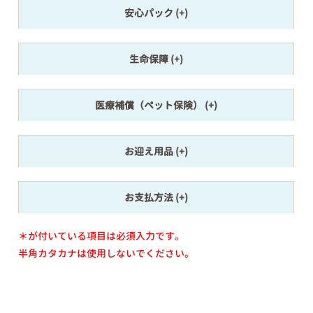
安心パック
生命保障
医療補償（ペット保険）
お迎え用品
お支払方法
＊が付いている項目は必須入力です。
半角カタカナは使用しないでください。