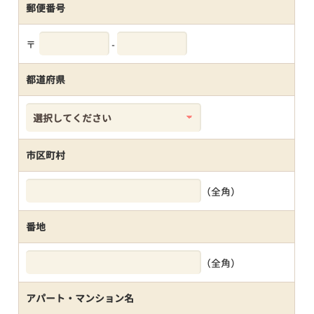
郵便番号
〒
-
都道府県
市区町村
（全角）
番地
（全角）
アパート・マンション名