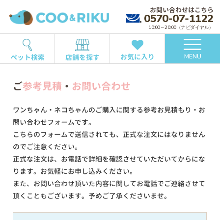
お問い合わせはこちら
0570-07-1122
10:00～20:00（ナビダイヤル）
お気に入り
ペット検索
店舗を探す
MENU
ご
参考見積
・
お問い合わせ
ワンちゃん・ネコちゃんのご購入に関する参考お見積もり・お
問い合わせフォームです。
こちらのフォームで送信されても、正式な注文にはなりません
のでご注意ください。
正式な注文は、お電話で詳細を確認させていただいてからにな
ります。お気軽にお申し込みください。
また、お問い合わせ頂いた内容に関してお電話でご連絡させて
頂くこともございます。予めご了承くださいませ。