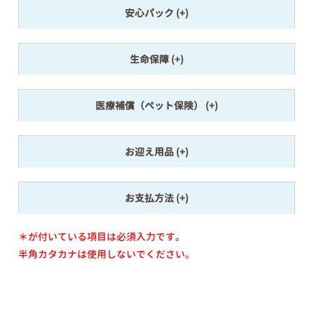
安心パック
生命保障
医療補償（ペット保険）
お迎え用品
お支払方法
＊が付いている項目は必須入力です。
半角カタカナは使用しないでください。