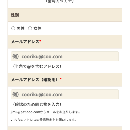
（全角カタカナ）
性別
男性
女性
メールアドレス
*
（半角で@を含むアドレス）
メールアドレス（確認用）
*
（確認のため同じ物を入力）
jimu@pet-coo.comからメールをお送りします。
こちらのアドレスの受信設定をお願いします。