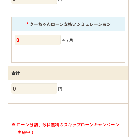
*
クーちゃんローン支払いシミュレーション
円 / 月
合計
円
※
ローン分割手数料無料のスキップローンキャンペーン
実施中！