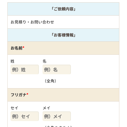
「ご依頼内容」
お見積り・お問い合わせ
「お客様情報」
お名前
*
姓
名
（全角）
フリガナ
*
セイ
メイ