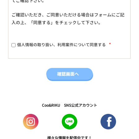
てご確認下さい。
ご確認いただき、ご同意いただける場合はフォームにご記
入の上、「同意する」をチェックして下さい。
*
個人情報の取り扱い、利用案件について同意する
Coo&RIKU SNS公式アカウント
様々な情報を配信中です！