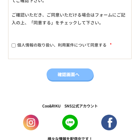
てご確認下さい。
ご確認いただき、ご同意いただける場合はフォームにご記
入の上、「同意する」をチェックして下さい。
*
個人情報の取り扱い、利用案件について同意する
Coo&RIKU SNS公式アカウント
様々な情報を配信中です！