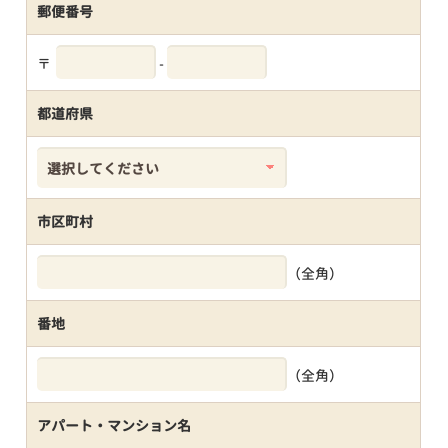
郵便番号
〒
-
都道府県
市区町村
（全角）
番地
（全角）
アパート・マンション名