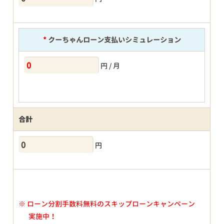
*
クーちゃんローン支払いシミュレーション
円 / 月
合計
円
※
ローン分割手数料無料のスキップローンキャンペーン
実施中！