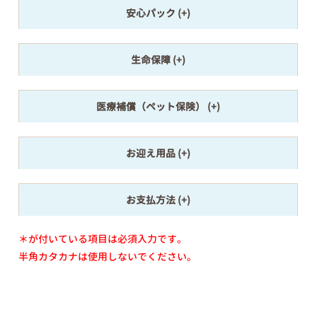
安心パック
生命保障
医療補償（ペット保険）
お迎え用品
お支払方法
＊が付いている項目は必須入力です。
半角カタカナは使用しないでください。