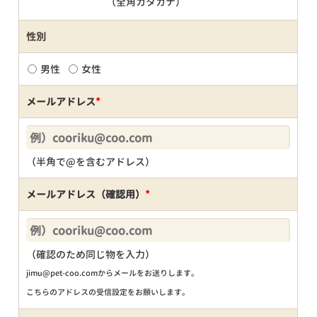
（全角カタカナ）
性別
男性
女性
メールアドレス
*
（半角で@を含むアドレス）
メールアドレス（確認用）
*
（確認のため同じ物を入力）
jimu@pet-coo.comからメールをお送りします。
こちらのアドレスの受信設定をお願いします。