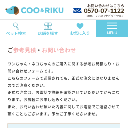
お問い合わせはこちら
0570-07-1122
10:00～20:00（ナビダイヤル）
お気に入り
ペット検索
店舗を探す
MENU
ご
参考見積
・
お問い合わせ
ワンちゃん・ネコちゃんのご購入に関する参考お見積もり・お
問い合わせフォームです。
こちらのフォームで送信されても、正式な注文にはなりません
のでご注意ください。
正式な注文は、お電話で詳細を確認させていただいてからにな
ります。お気軽にお申し込みください。
また、お問い合わせ頂いた内容に関してお電話でご連絡させて
頂くこともございます。予めご了承くださいませ。