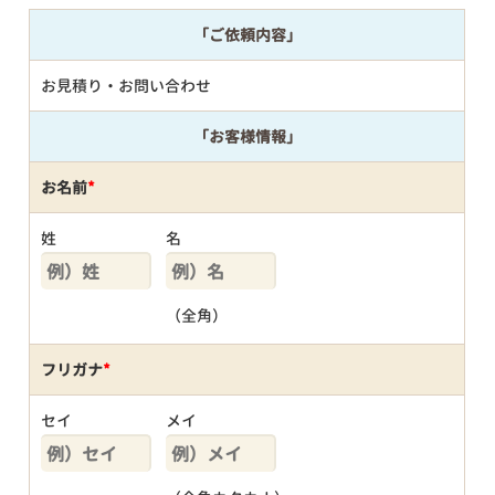
「ご依頼内容」
お見積り・お問い合わせ
「お客様情報」
お名前
*
姓
名
（全角）
フリガナ
*
セイ
メイ