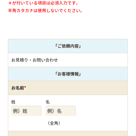
＊が付いている項目は必須入力です。
半角カタカナは使用しないでください。
「ご依頼内容」
お見積り・お問い合わせ
「お客様情報」
お名前
*
姓
名
（全角）