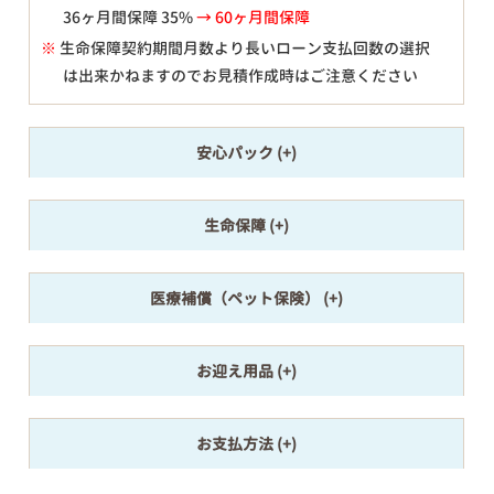
36ヶ月間保障 35%
→ 60ヶ月間保障
※
生命保障契約期間月数より長いローン支払回数の選択
は出来かねますのでお見積作成時はご注意ください
安心パック
生命保障
医療補償（ペット保険）
お迎え用品
お支払方法