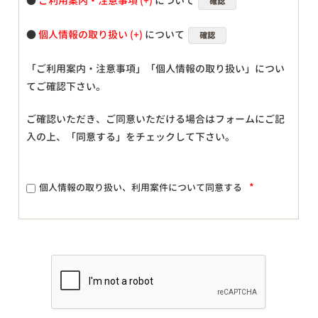
●
ご利用案内・注意事項
について
確認
●
個人情報の取り扱い
について
確認
「ご利用案内・注意事項」「個人情報の取り扱い」につい
てご確認下さい。
ご確認いただき、ご同意いただける場合はフォームにご記
入の上、「同意する」をチェックして下さい。
*
個人情報の取り扱い、利用案件について同意する