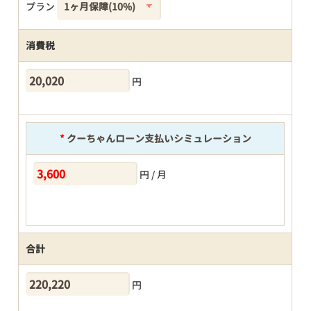
プラン
消費税
円
*
クーちゃんローン支払いシミュレーション
円 / 月
合計
円