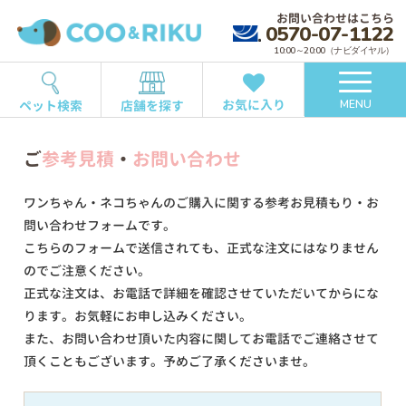
お問い合わせはこちら
0570-07-1122
10:00～20:00（ナビダイヤル）
お気に入り
ペット検索
店舗を探す
MENU
ご
参考見積
・
お問い合わせ
ワンちゃん・ネコちゃんのご購入に関する参考お見積もり・お
問い合わせフォームです。
こちらのフォームで送信されても、正式な注文にはなりません
のでご注意ください。
正式な注文は、お電話で詳細を確認させていただいてからにな
ります。お気軽にお申し込みください。
また、お問い合わせ頂いた内容に関してお電話でご連絡させて
頂くこともございます。予めご了承くださいませ。