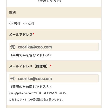
（全角カタカナ）
性別
男性
女性
メールアドレス
*
（半角で@を含むアドレス）
メールアドレス（確認用）
*
（確認のため同じ物を入力）
jimu@pet-coo.comからメールをお送りします。
こちらのアドレスの受信設定をお願いします。