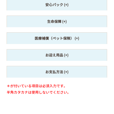
安心パック
生命保障
医療補償（ペット保険）
お迎え用品
お支払方法
＊が付いている項目は必須入力です。
半角カタカナは使用しないでください。