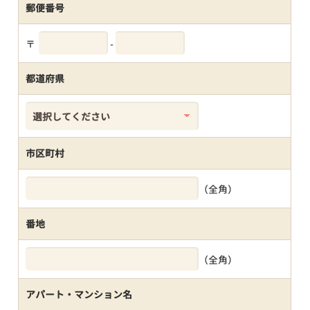
郵便番号
〒
-
都道府県
市区町村
（全角）
番地
（全角）
アパート・マンション名