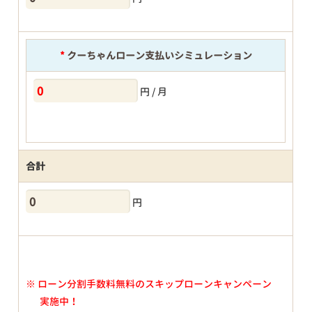
*
クーちゃんローン支払いシミュレーション
円 / 月
合計
円
※
ローン分割手数料無料のスキップローンキャンペーン
実施中！