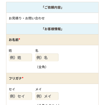
「ご依頼内容」
お見積り・お問い合わせ
「お客様情報」
お名前
*
姓
名
（全角）
フリガナ
*
セイ
メイ