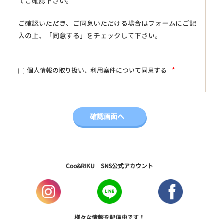
てご確認下さい。
ご確認いただき、ご同意いただける場合はフォームにご記
入の上、「同意する」をチェックして下さい。
*
個人情報の取り扱い、利用案件について同意する
Coo&RIKU SNS公式アカウント
様々な情報を配信中です！