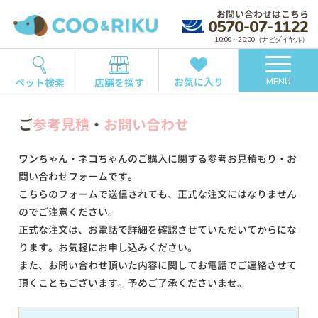
お問い合わせはこちら
0570-07-1122
10:00～20:00（ナビダイヤル）
お気に入り
ペット検索
店舗を探す
MENU
ご
参考見積
・
お問い合わせ
ワンちゃん・ネコちゃんのご購入に関する参考お見積もり・お
問い合わせフォームです。
こちらのフォームで送信されても、正式な注文にはなりません
のでご注意ください。
正式な注文は、お電話で詳細を確認させていただいてからにな
ります。お気軽にお申し込みください。
また、お問い合わせ頂いた内容に関してお電話でご連絡させて
頂くこともございます。予めご了承くださいませ。