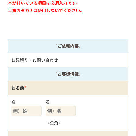
＊が付いている項目は必須入力です。
半角カタカナは使用しないでください。
「ご依頼内容」
お見積り・お問い合わせ
「お客様情報」
お名前
*
姓
名
（全角）