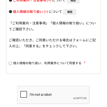
●
ご利用案内・注意事項
について
確認
●
個人情報の取り扱い
について
確認
「ご利用案内・注意事項」「個人情報の取り扱い」につい
てご確認下さい。
ご確認いただき、ご同意いただける場合はフォームにご記
入の上、「同意する」をチェックして下さい。
*
個人情報の取り扱い、利用案件について同意する