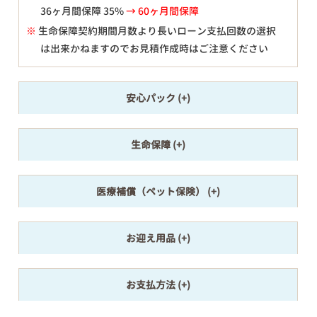
36ヶ月間保障 35%
→ 60ヶ月間保障
※
生命保障契約期間月数より長いローン支払回数の選択
は出来かねますのでお見積作成時はご注意ください
安心パック
生命保障
医療補償（ペット保険）
お迎え用品
お支払方法