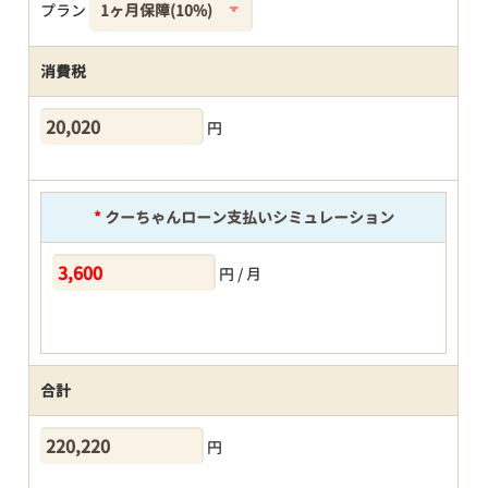
プラン
消費税
円
*
クーちゃんローン支払いシミュレーション
円 / 月
合計
円