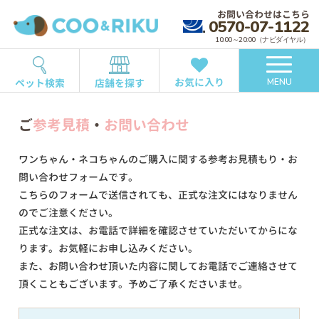
お問い合わせはこちら
0570-07-1122
10:00～20:00（ナビダイヤル）
お気に入り
ペット検索
店舗を探す
MENU
ご
参考見積
・
お問い合わせ
ワンちゃん・ネコちゃんのご購入に関する参考お見積もり・お
問い合わせフォームです。
こちらのフォームで送信されても、正式な注文にはなりません
のでご注意ください。
正式な注文は、お電話で詳細を確認させていただいてからにな
ります。お気軽にお申し込みください。
また、お問い合わせ頂いた内容に関してお電話でご連絡させて
頂くこともございます。予めご了承くださいませ。