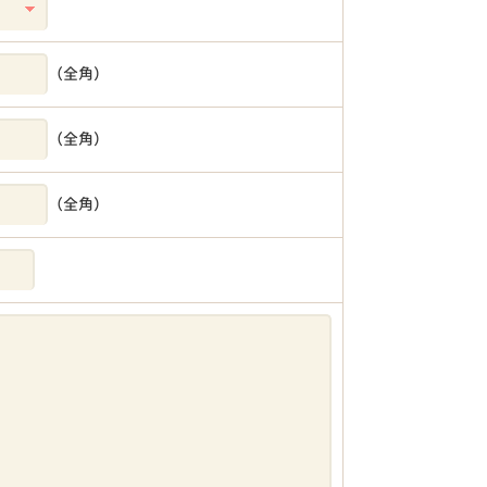
（全角）
（全角）
（全角）