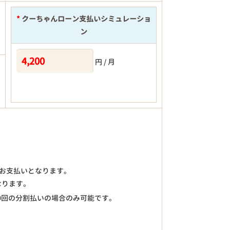
*
クーちゃんローン支払いシミュレーショ
ン
円 / 月
)のお支払いとなります。
なります。
0回の分割払いの場合のみ可能です。