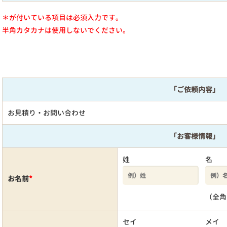
＊が付いている項目は必須入力です。
半角カタカナは使用しないでください。
「ご依頼内容」
お見積り・お問い合わせ
「お客様情報」
姓
名
お名前
*
（全角
セイ
メイ