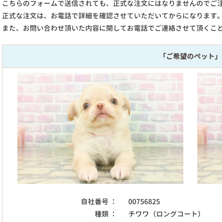
こちらのフォームで送信されても、正式な注文にはなりませんのでご
正式な注文は、お電話で詳細を確認させていただいてからになります
また、お問い合わせ頂いた内容に関してお電話でご連絡させて頂くこ
「ご希望のペット」
自社番号 ：
00756825
種類 ：
チワワ（ロングコート）