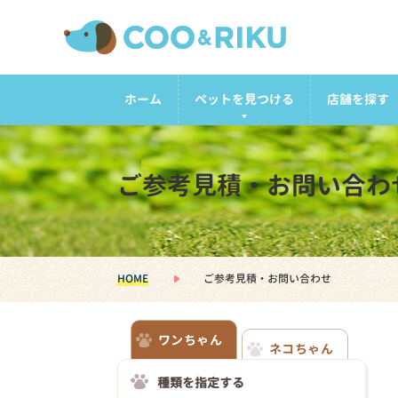
ホーム
ペットを見つける
店舗を探す
ご参考見積・お問い合わ
HOME
ご参考見積・お問い合わせ
ワンちゃん
ネコちゃん
種類を指定する