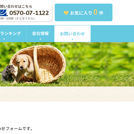
問い合わせはこちら
0
0570-07-1122
お気に入り
件
0:00～20:00（ナビダイヤル）
ランキング
会社情報
お問い合わせ
わせフォームです。