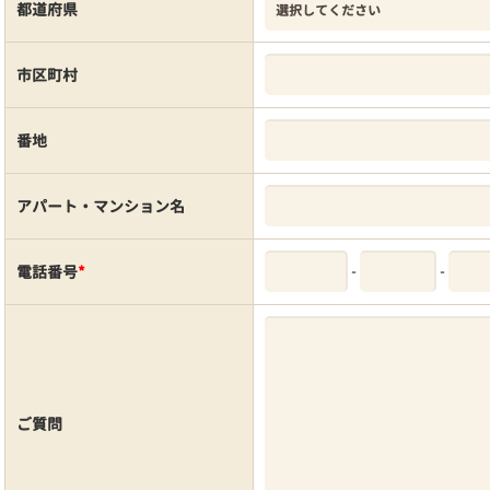
都道府県
市区町村
番地
アパート・マンション名
-
-
電話番号
*
ご質問