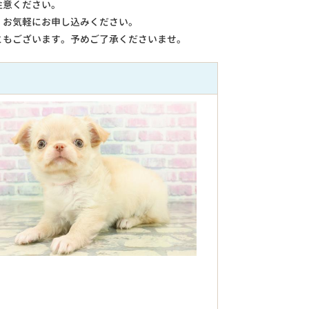
注意ください。
。お気軽にお申し込みください。
ともございます。予めご了承くださいませ。