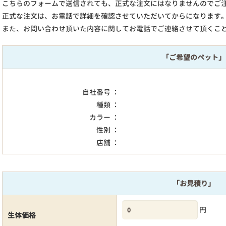
こちらのフォームで送信されても、正式な注文にはなりませんのでご
正式な注文は、お電話で詳細を確認させていただいてからになります
また、お問い合わせ頂いた内容に関してお電話でご連絡させて頂くこ
「ご希望のペット」
自社番号 ：
種類 ：
カラー ：
性別 ：
店舗 ：
「お見積り」
円
生体価格