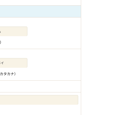
）
カタカナ）