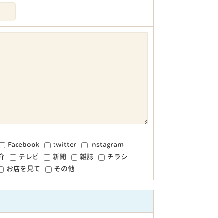
Facebook
twitter
instagram
介
テレビ
新聞
雑誌
チラシ
お店を見て
その他