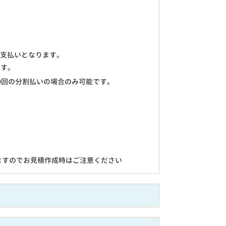
のお支払いとなります。
ます。
0回の分割払いの場合のみ可能です。
ますのでお見積作成時はご注意ください