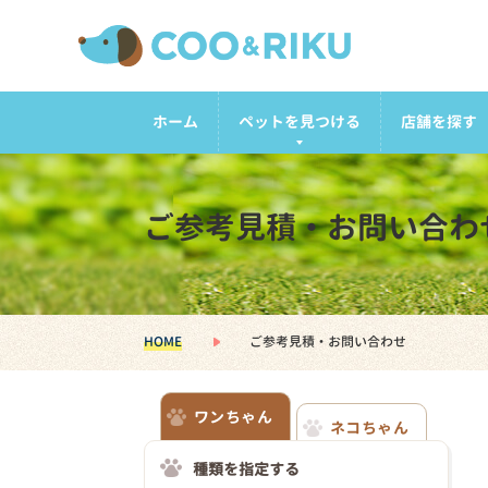
ホーム
ペットを見つける
店舗を探す
ご参考見積・お問い合わ
HOME
ご参考見積・お問い合わせ
ワンちゃん
ネコちゃん
種類を指定する