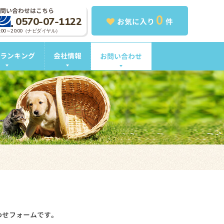
問い合わせはこちら
0
0570-07-1122
お気に入り
件
0:00～20:00（ナビダイヤル）
ランキング
会社情報
お問い合わせ
わせフォームです。