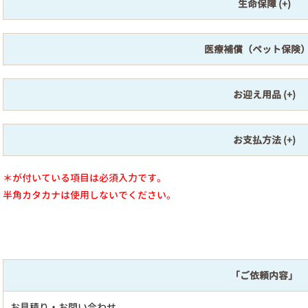
生命保障
医療補償（ペット保険
お迎え用品
お支払方法
＊が付いている項目は必須入力です。
半角カタカナは使用しないでください。
「ご依頼内容」
お見積り・お問い合わせ