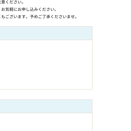
注意ください。
。お気軽にお申し込みください。
ともございます。予めご了承くださいませ。