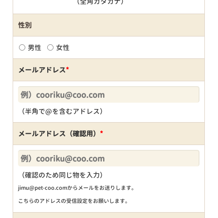
（全角カタカナ）
性別
男性
女性
メールアドレス
*
（半角で@を含むアドレス）
メールアドレス（確認用）
*
（確認のため同じ物を入力）
jimu@pet-coo.comからメールをお送りします。
こちらのアドレスの受信設定をお願いします。