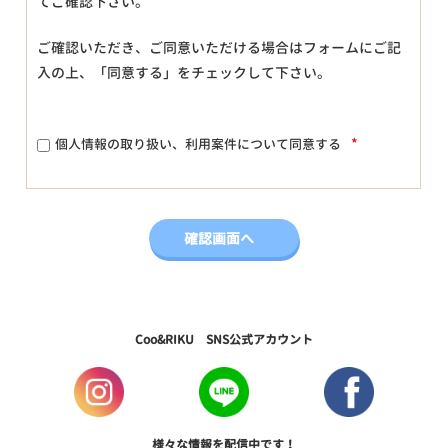
てご確認下さい。
ご確認いただき、ご同意いただける場合はフォームにご記
入の上、「同意する」をチェックして下さい。
*
個人情報の取り扱い、利用案件について同意する
Coo&RIKU SNS公式アカウント
様々な情報を配信中です！