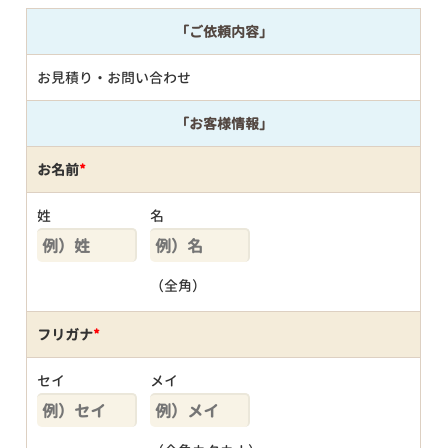
「ご依頼内容」
お見積り・お問い合わせ
「お客様情報」
お名前
*
姓
名
（全角）
フリガナ
*
セイ
メイ