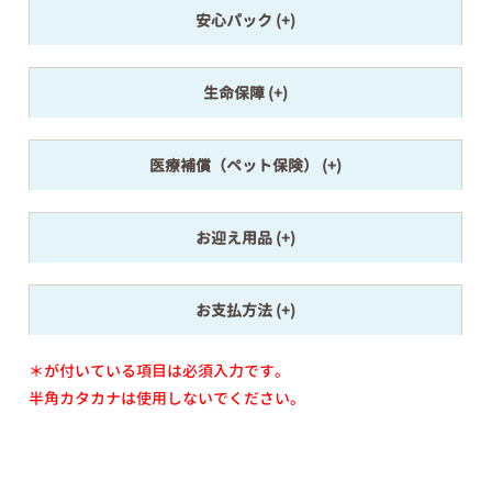
安心パック
生命保障
医療補償（ペット保険）
お迎え用品
お支払方法
＊が付いている項目は必須入力です。
半角カタカナは使用しないでください。