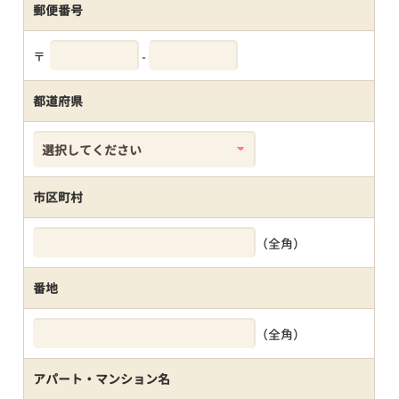
郵便番号
〒
-
都道府県
市区町村
（全角）
番地
（全角）
アパート・マンション名