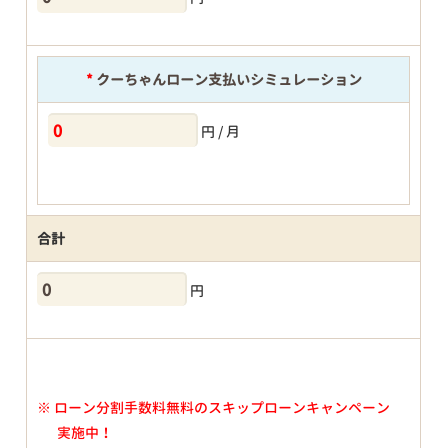
*
クーちゃんローン支払いシミュレーション
円 / 月
合計
円
※
ローン分割手数料無料のスキップローンキャンペーン
実施中！