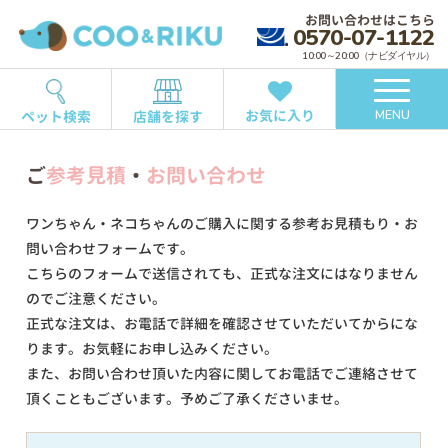
お問い合わせはこちら
0570-07-1122
10:00～20:00（ナビダイヤル）
お気に入り
ペット検索
店舗を探す
MENU
ご
参考見積
・
お問い合わせ
ワンちゃん・ネコちゃんのご購入に関する参考お見積もり・お
問い合わせフォームです。
こちらのフォームで送信されても、正式な注文にはなりません
のでご注意ください。
正式な注文は、お電話で詳細を確認させていただいてからにな
ります。お気軽にお申し込みください。
また、お問い合わせ頂いた内容に関してお電話でご連絡させて
頂くこともございます。予めご了承くださいませ。