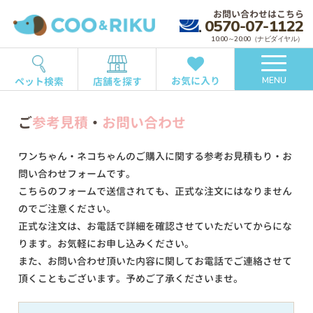
お問い合わせはこちら
0570-07-1122
10:00～20:00（ナビダイヤル）
お気に入り
ペット検索
店舗を探す
MENU
ご
参考見積
・
お問い合わせ
ワンちゃん・ネコちゃんのご購入に関する参考お見積もり・お
問い合わせフォームです。
こちらのフォームで送信されても、正式な注文にはなりません
のでご注意ください。
正式な注文は、お電話で詳細を確認させていただいてからにな
ります。お気軽にお申し込みください。
また、お問い合わせ頂いた内容に関してお電話でご連絡させて
頂くこともございます。予めご了承くださいませ。