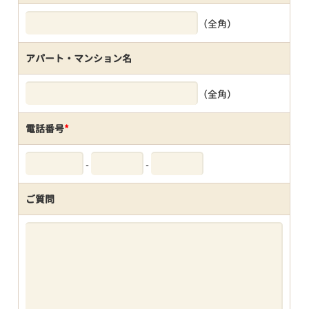
（全角）
アパート・マンション名
（全角）
電話番号
*
-
-
ご質問