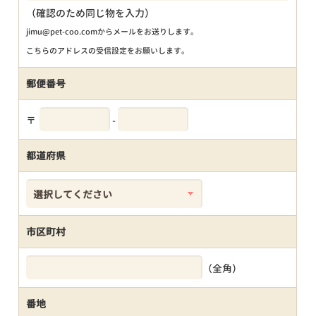
（確認のため同じ物を入力）
jimu@pet-coo.comからメールをお送りします。
こちらのアドレスの受信設定をお願いします。
郵便番号
〒
-
都道府県
市区町村
（全角）
番地