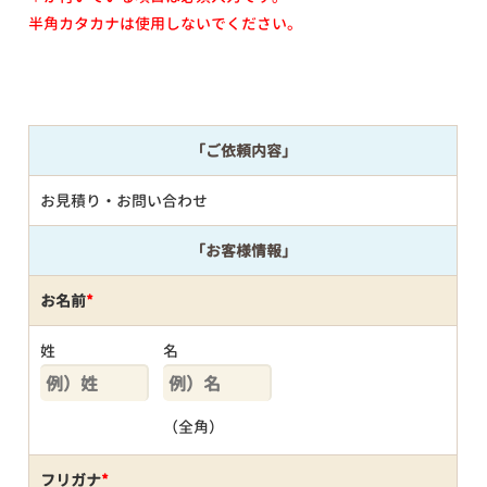
半角カタカナは使用しないでください。
「ご依頼内容」
お見積り・お問い合わせ
「お客様情報」
お名前
*
姓
名
（全角）
フリガナ
*