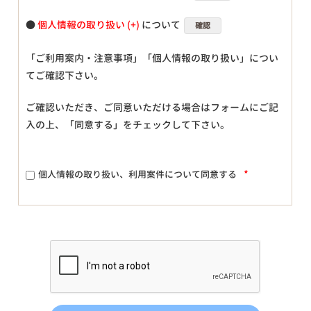
●
個人情報の取り扱い
について
確認
「ご利用案内・注意事項」「個人情報の取り扱い」につい
てご確認下さい。
ご確認いただき、ご同意いただける場合はフォームにご記
入の上、「同意する」をチェックして下さい。
*
個人情報の取り扱い、利用案件について同意する