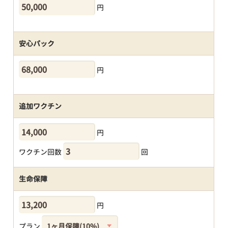
円
安心パック
円
追加ワクチン
円
ワクチン回数
回
生命保障
円
プラン