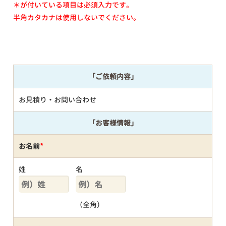
＊が付いている項目は必須入力です。
半角カタカナは使用しないでください。
「ご依頼内容」
お見積り・お問い合わせ
「お客様情報」
お名前
*
姓
名
（全角）