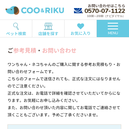
お問い合わせはこちら
0570-07-1122
10:00～20:00（ナビダイヤル）
お気に入り
ペット検索
店舗を探す
MENU
ご
参考見積
・
お問い合わせ
ワンちゃん・ネコちゃんのご購入に関する参考お見積もり・お
問い合わせフォームです。
こちらのフォームで送信されても、正式な注文にはなりません
のでご注意ください。
正式な注文は、お電話で詳細を確認させていただいてからにな
ります。お気軽にお申し込みください。
また、お問い合わせ頂いた内容に関してお電話でご連絡させて
頂くこともございます。予めご了承くださいませ。