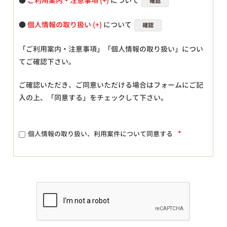
●
ご利用案内・注意事項
について
確認
●
個人情報の取り扱い
について
確認
「ご利用案内・注意事項」「個人情報の取り扱い」につい
てご確認下さい。
ご確認いただき、ご同意いただける場合はフォームにご記
入の上、「同意する」をチェックして下さい。
*
個人情報の取り扱い、利用案件について同意する