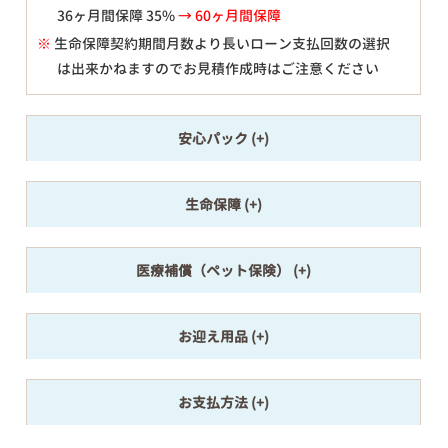
36ヶ月間保障 35%
→ 60ヶ月間保障
※
生命保障契約期間月数より長いローン支払回数の選択
は出来かねますのでお見積作成時はご注意ください
安心パック
生命保障
医療補償（ペット保険）
お迎え用品
お支払方法