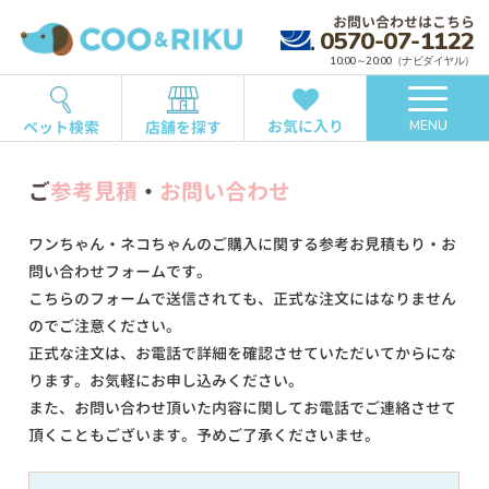
お問い合わせはこちら
0570-07-1122
10:00～20:00（ナビダイヤル）
お気に入り
ペット検索
店舗を探す
MENU
ご
参考見積
・
お問い合わせ
ワンちゃん・ネコちゃんのご購入に関する参考お見積もり・お
問い合わせフォームです。
こちらのフォームで送信されても、正式な注文にはなりません
のでご注意ください。
正式な注文は、お電話で詳細を確認させていただいてからにな
ります。お気軽にお申し込みください。
また、お問い合わせ頂いた内容に関してお電話でご連絡させて
頂くこともございます。予めご了承くださいませ。