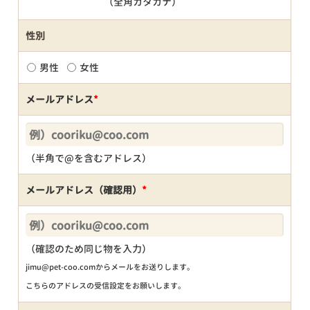
（全角カタカナ）
性別
男性
女性
メールアドレス
*
（半角で@を含むアドレス）
メールアドレス（確認用）
*
（確認のため同じ物を入力）
jimu@pet-coo.comからメールをお送りします。
こちらのアドレスの受信設定をお願いします。