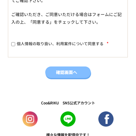
てご確認下さい。
ご確認いただき、ご同意いただける場合はフォームにご記
入の上、「同意する」をチェックして下さい。
*
個人情報の取り扱い、利用案件について同意する
Coo&RIKU SNS公式アカウント
様々な情報を配信中です！