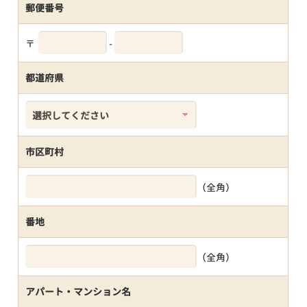
郵便番号
〒
-
都道府県
市区町村
（全角）
番地
（全角）
アパート・マンション名