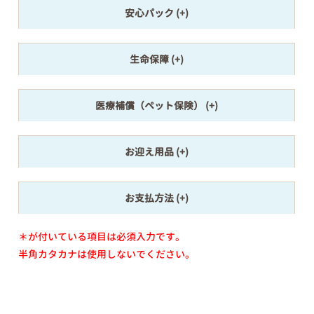
安心パック
生命保障
医療補償（ペット保険）
お迎え用品
お支払方法
＊が付いている項目は必須入力です。
半角カタカナは使用しないでください。