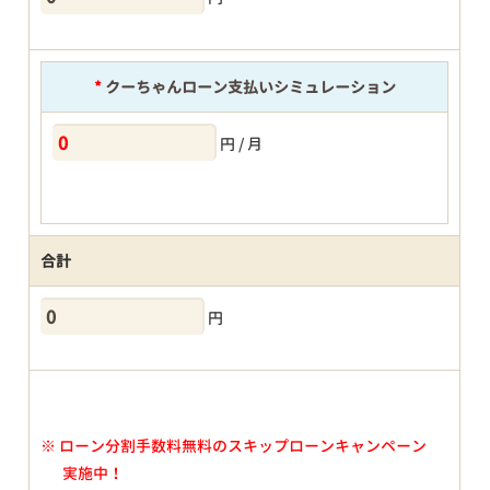
*
クーちゃんローン支払いシミュレーション
円 / 月
合計
円
※
ローン分割手数料無料のスキップローンキャンペーン
実施中！