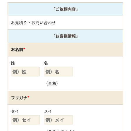
「ご依頼内容」
お見積り・お問い合わせ
「お客様情報」
お名前
*
姓
名
（全角）
フリガナ
*
セイ
メイ