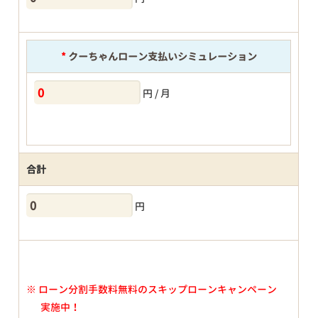
*
クーちゃんローン支払いシミュレーション
円 / 月
合計
円
※
ローン分割手数料無料のスキップローンキャンペーン
実施中！