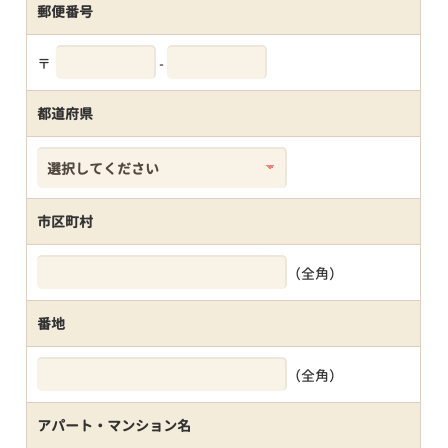
郵便番号
〒
-
都道府県
市区町村
（全角）
番地
（全角）
アパート・マンション名