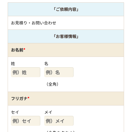
「ご依頼内容」
お見積り・お問い合わせ
「お客様情報」
お名前
*
姓
名
（全角）
フリガナ
*
セイ
メイ