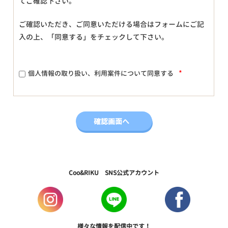
てご確認下さい。
ご確認いただき、ご同意いただける場合はフォームにご記
入の上、「同意する」をチェックして下さい。
*
個人情報の取り扱い、利用案件について同意する
Coo&RIKU SNS公式アカウント
様々な情報を配信中です！