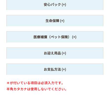
安心パック
生命保障
医療補償（ペット保険）
お迎え用品
お支払方法
＊が付いている項目は必須入力です。
半角カタカナは使用しないでください。