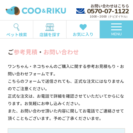
お問い合わせはこちら
0570-07-1122
10:00～20:00（ナビダイヤル）
お気に入り
ペット検索
店舗を探す
MENU
ご
参考見積
・
お問い合わせ
ワンちゃん・ネコちゃんのご購入に関する参考お見積もり・お
問い合わせフォームです。
こちらのフォームで送信されても、正式な注文にはなりません
のでご注意ください。
正式な注文は、お電話で詳細を確認させていただいてからにな
ります。お気軽にお申し込みください。
また、お問い合わせ頂いた内容に関してお電話でご連絡させて
頂くこともございます。予めご了承くださいませ。