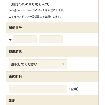
（確認のため同じ物を入力）
jimu@pet-coo.comからメールをお送りします。
こちらのアドレスの受信設定をお願いします。
郵便番号
〒
-
都道府県
市区町村
（全角）
番地