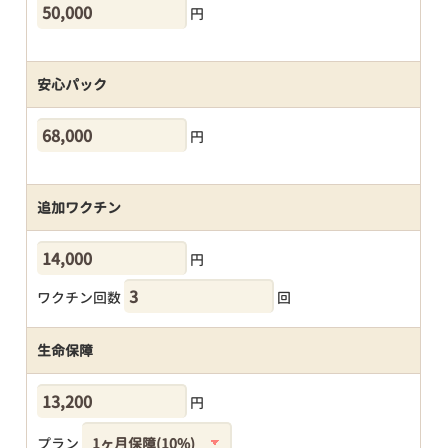
円
安心パック
円
追加ワクチン
円
ワクチン回数
回
生命保障
円
プラン