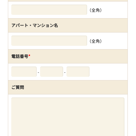
（全角）
アパート・マンション名
（全角）
電話番号
*
-
-
ご質問