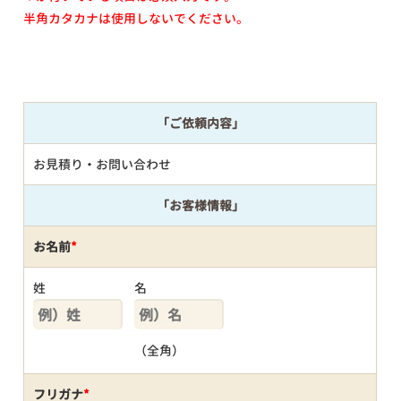
半角カタカナは使用しないでください。
「ご依頼内容」
お見積り・お問い合わせ
「お客様情報」
お名前
*
姓
名
（全角）
フリガナ
*