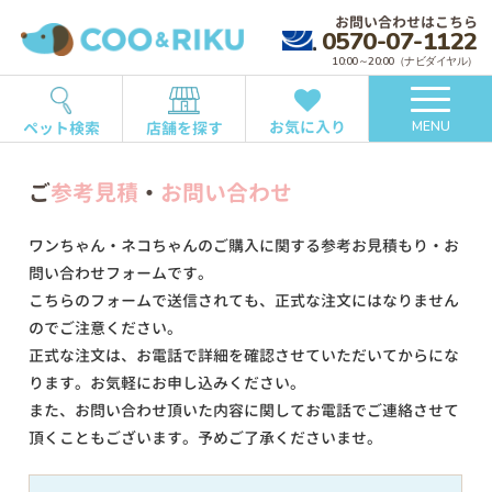
お問い合わせはこちら
0570-07-1122
10:00～20:00（ナビダイヤル）
お気に入り
ペット検索
店舗を探す
MENU
ご
参考見積
・
お問い合わせ
ワンちゃん・ネコちゃんのご購入に関する参考お見積もり・お
問い合わせフォームです。
こちらのフォームで送信されても、正式な注文にはなりません
のでご注意ください。
正式な注文は、お電話で詳細を確認させていただいてからにな
ります。お気軽にお申し込みください。
また、お問い合わせ頂いた内容に関してお電話でご連絡させて
頂くこともございます。予めご了承くださいませ。