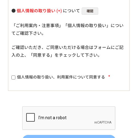
●
個人情報の取り扱い
について
確認
「ご利用案内・注意事項」「個人情報の取り扱い」につい
てご確認下さい。
ご確認いただき、ご同意いただける場合はフォームにご記
入の上、「同意する」をチェックして下さい。
*
個人情報の取り扱い、利用案件について同意する