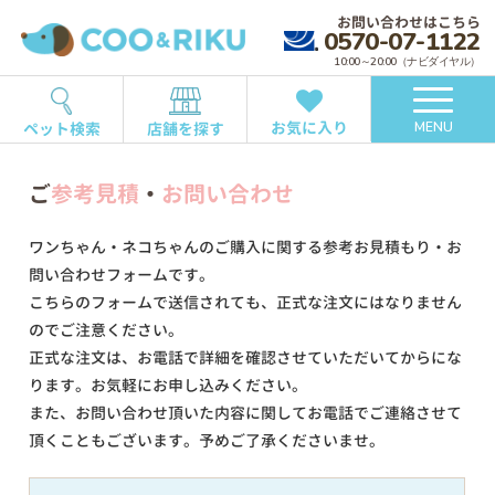
お問い合わせはこちら
0570-07-1122
10:00～20:00（ナビダイヤル）
お気に入り
ペット検索
店舗を探す
MENU
ご
参考見積
・
お問い合わせ
ワンちゃん・ネコちゃんのご購入に関する参考お見積もり・お
問い合わせフォームです。
こちらのフォームで送信されても、正式な注文にはなりません
のでご注意ください。
正式な注文は、お電話で詳細を確認させていただいてからにな
ります。お気軽にお申し込みください。
また、お問い合わせ頂いた内容に関してお電話でご連絡させて
頂くこともございます。予めご了承くださいませ。