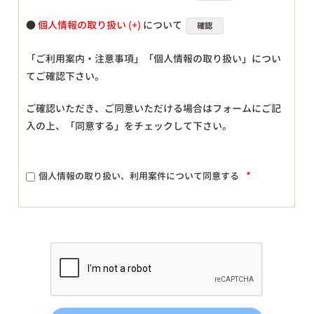
●
個人情報の取り扱い
について
確認
「ご利用案内・注意事項」「個人情報の取り扱い」につい
てご確認下さい。
ご確認いただき、ご同意いただける場合はフォームにご記
入の上、「同意する」をチェックして下さい。
*
個人情報の取り扱い、利用案件について同意する