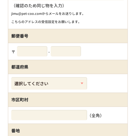
（確認のため同じ物を入力）
jimu@pet-coo.comからメールをお送りします。
こちらのアドレスの受信設定をお願いします。
郵便番号
〒
-
都道府県
市区町村
（全角）
番地