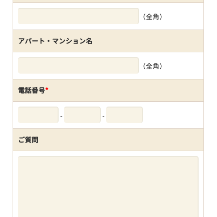
（全角）
アパート・マンション名
（全角）
電話番号
*
-
-
ご質問