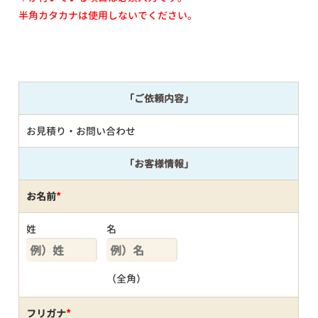
半角カタカナは使用しないでください。
「ご依頼内容」
お見積り・お問い合わせ
「お客様情報」
お名前
*
姓
名
（全角）
フリガナ
*