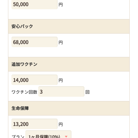
円
安心パック
円
追加ワクチン
円
ワクチン回数
回
生命保障
円
プラン