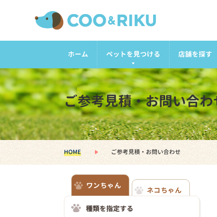
ホーム
ペットを見つける
店舗を探す
ご参考見積・お問い合わ
HOME
ご参考見積・お問い合わせ
ワンちゃん
ネコちゃん
種類を指定する