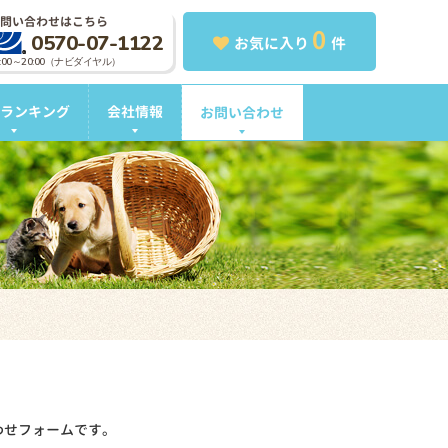
問い合わせはこちら
0
0570-07-1122
お気に入り
件
0:00～20:00（ナビダイヤル）
ランキング
会社情報
お問い合わせ
わせフォームです。