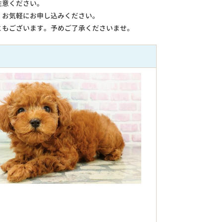
注意ください。
。お気軽にお申し込みください。
ともございます。予めご了承くださいませ。