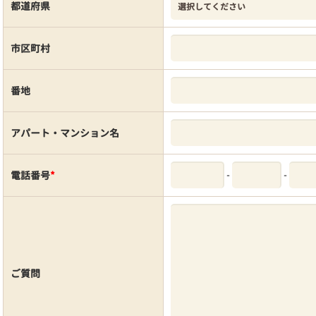
都道府県
市区町村
番地
アパート・マンション名
-
-
電話番号
*
ご質問