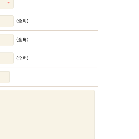
（全角）
（全角）
（全角）