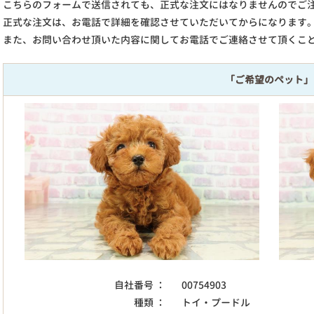
こちらのフォームで送信されても、正式な注文にはなりませんのでご
正式な注文は、お電話で詳細を確認させていただいてからになります
また、お問い合わせ頂いた内容に関してお電話でご連絡させて頂くこ
「ご希望のペット」
自社番号 ：
00754903
種類 ：
トイ・プードル