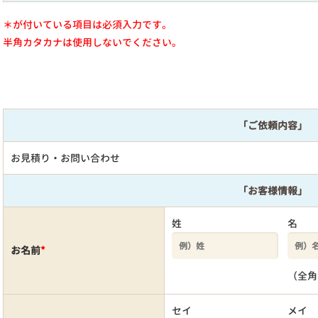
＊が付いている項目は必須入力です。
半角カタカナは使用しないでください。
「ご依頼内容」
お見積り・お問い合わせ
「お客様情報」
姓
名
お名前
*
（全角
セイ
メイ