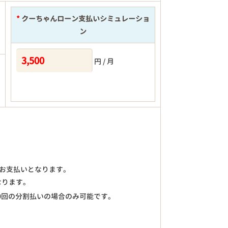
*
クーちゃんローン支払いシミュレーショ
ン
円 / 月
)のお支払いとなります。
なります。
0回の分割払いの場合のみ可能です。