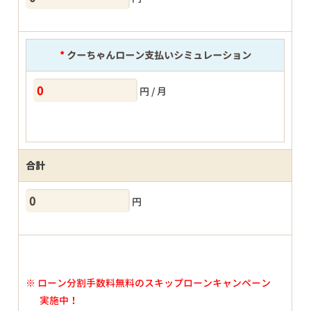
*
クーちゃんローン支払いシミュレーション
円 / 月
合計
円
※
ローン分割手数料無料のスキップローンキャンペーン
実施中！