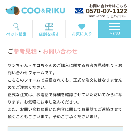
お問い合わせはこちら
0570-07-1122
10:00～20:00（ナビダイヤル）
お気に入り
ペット検索
店舗を探す
MENU
ご
参考見積
・
お問い合わせ
ワンちゃん・ネコちゃんのご購入に関する参考お見積もり・お
問い合わせフォームです。
こちらのフォームで送信されても、正式な注文にはなりません
のでご注意ください。
正式な注文は、お電話で詳細を確認させていただいてからにな
ります。お気軽にお申し込みください。
また、お問い合わせ頂いた内容に関してお電話でご連絡させて
頂くこともございます。予めご了承くださいませ。