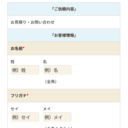
「ご依頼内容」
お見積り・お問い合わせ
「お客様情報」
お名前
*
姓
名
（全角）
フリガナ
*
セイ
メイ