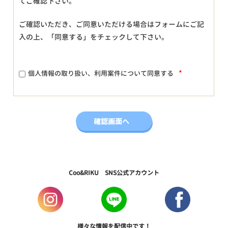
てご確認下さい。
ご確認いただき、ご同意いただける場合はフォームにご記
入の上、「同意する」をチェックして下さい。
*
個人情報の取り扱い、利用案件について同意する
Coo&RIKU SNS公式アカウント
様々な情報を配信中です！