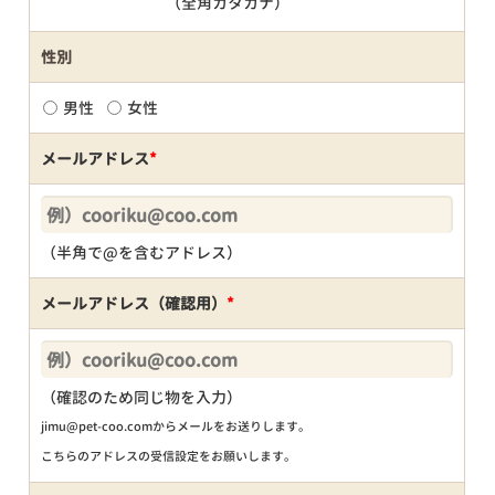
（全角カタカナ）
性別
男性
女性
メールアドレス
*
（半角で@を含むアドレス）
メールアドレス（確認用）
*
（確認のため同じ物を入力）
jimu@pet-coo.comからメールをお送りします。
こちらのアドレスの受信設定をお願いします。