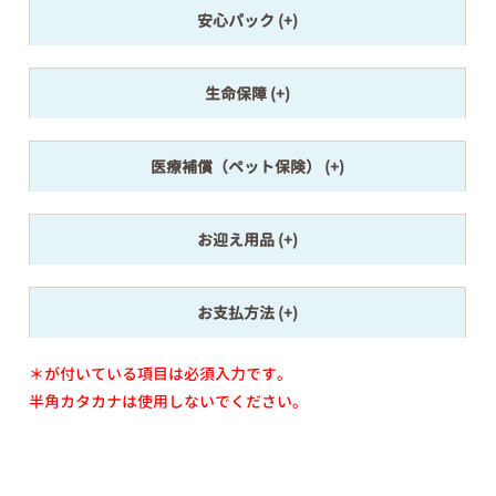
安心パック
生命保障
医療補償（ペット保険）
お迎え用品
お支払方法
＊が付いている項目は必須入力です。
半角カタカナは使用しないでください。