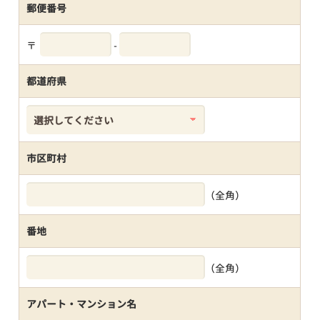
郵便番号
〒
-
都道府県
市区町村
（全角）
番地
（全角）
アパート・マンション名