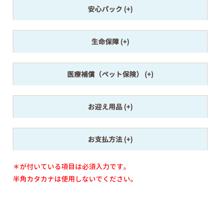
安心パック
生命保障
医療補償（ペット保険）
お迎え用品
お支払方法
＊が付いている項目は必須入力です。
半角カタカナは使用しないでください。