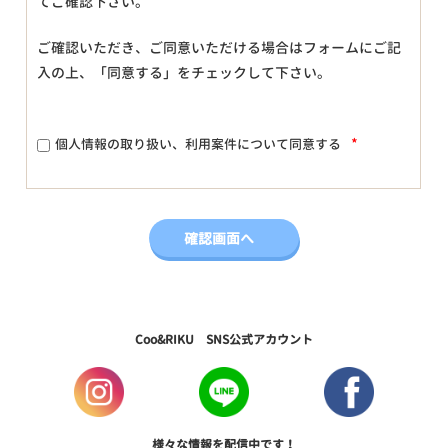
てご確認下さい。
ご確認いただき、ご同意いただける場合はフォームにご記
入の上、「同意する」をチェックして下さい。
*
個人情報の取り扱い、利用案件について同意する
Coo&RIKU SNS公式アカウント
様々な情報を配信中です！