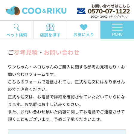
お問い合わせはこちら
0570-07-1122
10:00～20:00（ナビダイヤル）
お気に入り
ペット検索
店舗を探す
MENU
ご
参考見積
・
お問い合わせ
ワンちゃん・ネコちゃんのご購入に関する参考お見積もり・お
問い合わせフォームです。
こちらのフォームで送信されても、正式な注文にはなりません
のでご注意ください。
正式な注文は、お電話で詳細を確認させていただいてからにな
ります。お気軽にお申し込みください。
また、お問い合わせ頂いた内容に関してお電話でご連絡させて
頂くこともございます。予めご了承くださいませ。