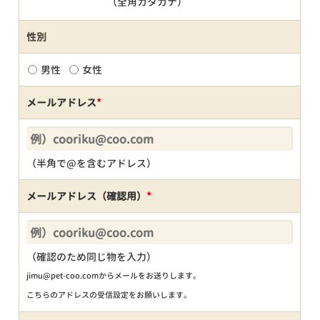
（全角カタカナ）
性別
男性
女性
メールアドレス
*
（半角で@を含むアドレス）
メールアドレス（確認用）
*
（確認のため同じ物を入力）
jimu@pet-coo.comからメールをお送りします。
こちらのアドレスの受信設定をお願いします。