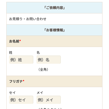
「ご依頼内容」
お見積り・お問い合わせ
「お客様情報」
お名前
*
姓
名
（全角）
フリガナ
*
セイ
メイ