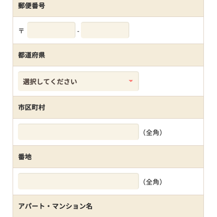
郵便番号
〒
-
都道府県
市区町村
（全角）
番地
（全角）
アパート・マンション名