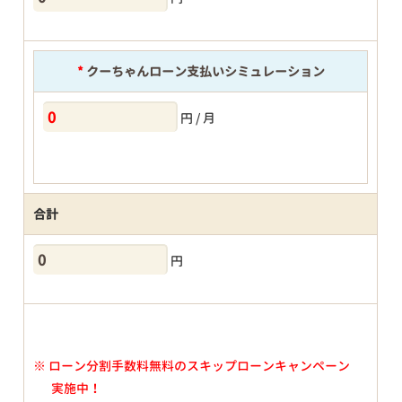
*
クーちゃんローン支払いシミュレーション
円 / 月
合計
円
※
ローン分割手数料無料のスキップローンキャンペーン
実施中！