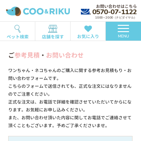
お問い合わせはこちら
0570-07-1122
10:00～20:00（ナビダイヤル）
お気に入り
ペット検索
店舗を探す
MENU
ご
参考見積
・
お問い合わせ
ワンちゃん・ネコちゃんのご購入に関する参考お見積もり・お
問い合わせフォームです。
こちらのフォームで送信されても、正式な注文にはなりません
のでご注意ください。
正式な注文は、お電話で詳細を確認させていただいてからにな
ります。お気軽にお申し込みください。
また、お問い合わせ頂いた内容に関してお電話でご連絡させて
頂くこともございます。予めご了承くださいませ。