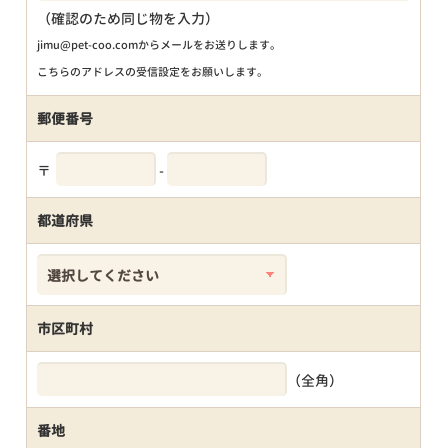
（確認のため同じ物を入力）
jimu@pet-coo.comからメールをお送りします。
こちらのアドレスの受信設定をお願いします。
郵便番号
〒
-
都道府県
市区町村
（全角）
番地