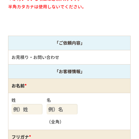
半角カタカナは使用しないでください。
「ご依頼内容」
お見積り・お問い合わせ
「お客様情報」
お名前
*
姓
名
（全角）
フリガナ
*