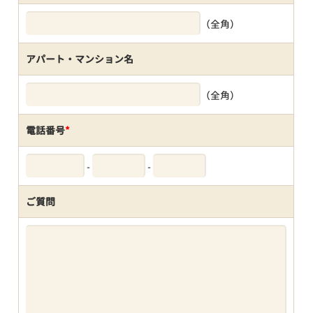
（全角）
アパート・マンション名
（全角）
電話番号
*
-
-
ご質問