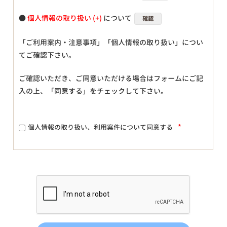
●
個人情報の取り扱い
について
確認
「ご利用案内・注意事項」「個人情報の取り扱い」につい
てご確認下さい。
ご確認いただき、ご同意いただける場合はフォームにご記
入の上、「同意する」をチェックして下さい。
*
個人情報の取り扱い、利用案件について同意する