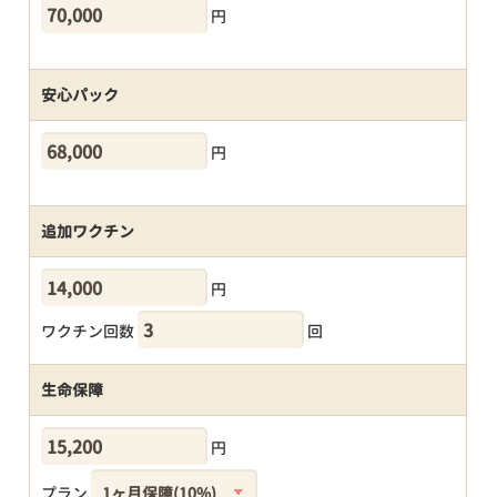
円
安心パック
円
追加ワクチン
円
ワクチン回数
回
生命保障
円
プラン