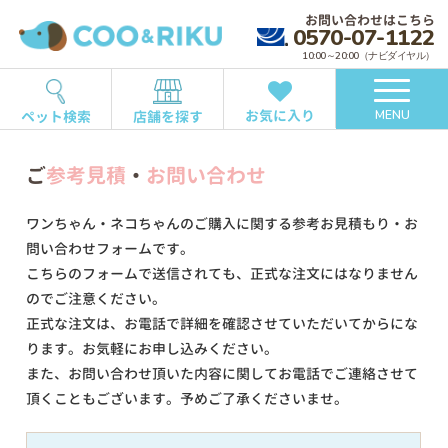
お問い合わせはこちら
0570-07-1122
10:00～20:00（ナビダイヤル）
お気に入り
ペット検索
店舗を探す
MENU
ご
参考見積
・
お問い合わせ
ワンちゃん・ネコちゃんのご購入に関する参考お見積もり・お
問い合わせフォームです。
こちらのフォームで送信されても、正式な注文にはなりません
のでご注意ください。
正式な注文は、お電話で詳細を確認させていただいてからにな
ります。お気軽にお申し込みください。
また、お問い合わせ頂いた内容に関してお電話でご連絡させて
頂くこともございます。予めご了承くださいませ。