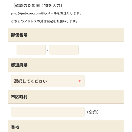
（確認のため同じ物を入力）
jimu@pet-coo.comからメールをお送りします。
こちらのアドレスの受信設定をお願いします。
郵便番号
〒
-
都道府県
市区町村
（全角）
番地