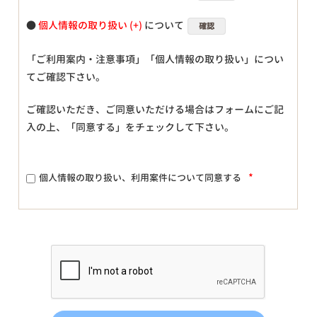
●
個人情報の取り扱い
について
確認
「ご利用案内・注意事項」「個人情報の取り扱い」につい
てご確認下さい。
ご確認いただき、ご同意いただける場合はフォームにご記
入の上、「同意する」をチェックして下さい。
*
個人情報の取り扱い、利用案件について同意する