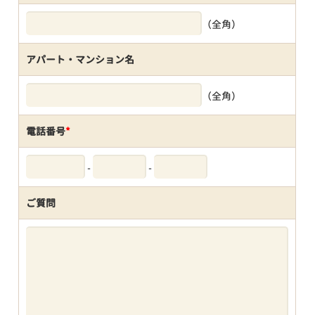
（全角）
アパート・マンション名
（全角）
電話番号
*
-
-
ご質問