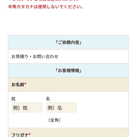
半角カタカナは使用しないでください。
「ご依頼内容」
お見積り・お問い合わせ
「お客様情報」
お名前
*
姓
名
（全角）
フリガナ
*