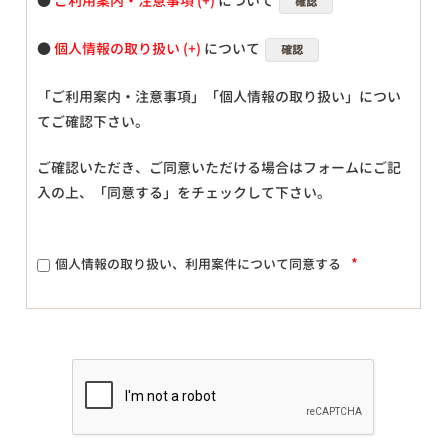
●
ご利用案内・注意事項
について
確認
●
個人情報の取り扱い
について
確認
「ご利用案内・注意事項」「個人情報の取り扱い」につい
てご確認下さい。
ご確認いただき、ご同意いただける場合はフォームにご記
入の上、「同意する」をチェックして下さい。
*
個人情報の取り扱い、利用案件について同意する