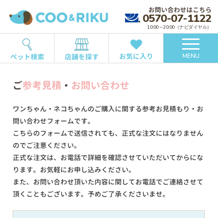
お問い合わせはこちら
0570-07-1122
10:00～20:00（ナビダイヤル）
お気に入り
ペット検索
店舗を探す
MENU
ご
参考見積
・
お問い合わせ
ワンちゃん・ネコちゃんのご購入に関する参考お見積もり・お
問い合わせフォームです。
こちらのフォームで送信されても、正式な注文にはなりません
のでご注意ください。
正式な注文は、お電話で詳細を確認させていただいてからにな
ります。お気軽にお申し込みください。
また、お問い合わせ頂いた内容に関してお電話でご連絡させて
頂くこともございます。予めご了承くださいませ。