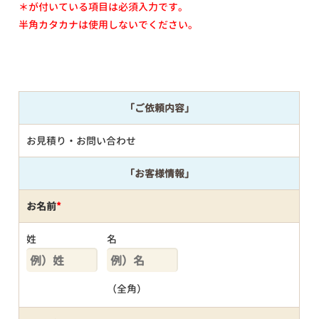
＊が付いている項目は必須入力です。
半角カタカナは使用しないでください。
「ご依頼内容」
お見積り・お問い合わせ
「お客様情報」
お名前
*
姓
名
（全角）