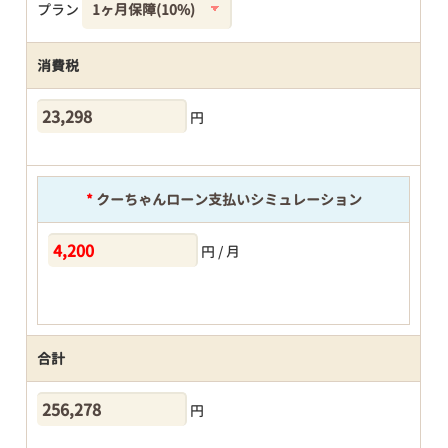
プラン
消費税
円
*
クーちゃんローン支払いシミュレーション
円 / 月
合計
円