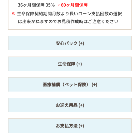
36ヶ月間保障 35%
→ 60ヶ月間保障
※
生命保障契約期間月数より長いローン支払回数の選択
は出来かねますのでお見積作成時はご注意ください
安心パック
生命保障
医療補償（ペット保険）
お迎え用品
お支払方法