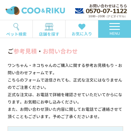
お問い合わせはこちら
0570-07-1122
10:00～20:00（ナビダイヤル）
お気に入り
ペット検索
店舗を探す
MENU
ご
参考見積
・
お問い合わせ
ワンちゃん・ネコちゃんのご購入に関する参考お見積もり・お
問い合わせフォームです。
こちらのフォームで送信されても、正式な注文にはなりません
のでご注意ください。
正式な注文は、お電話で詳細を確認させていただいてからにな
ります。お気軽にお申し込みください。
また、お問い合わせ頂いた内容に関してお電話でご連絡させて
頂くこともございます。予めご了承くださいませ。