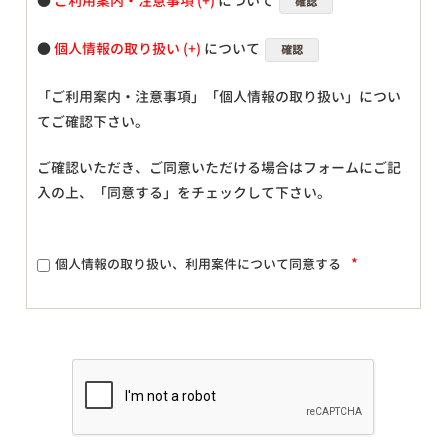
●
ご利用案内・注意事項
について
確認
●
個人情報の取り扱い
について
確認
「ご利用案内・注意事項」「個人情報の取り扱い」につい
てご確認下さい。
ご確認いただき、ご同意いただける場合はフォームにご記
入の上、「同意する」をチェックして下さい。
*
個人情報の取り扱い、利用案件について同意する