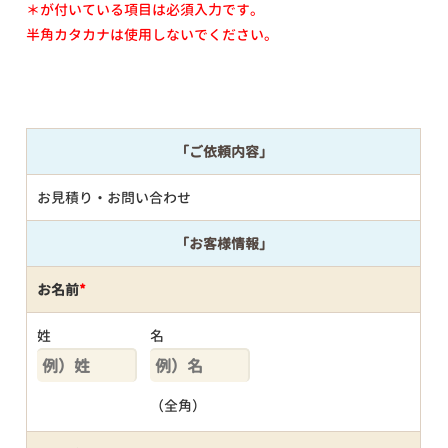
＊が付いている項目は必須入力です。
半角カタカナは使用しないでください。
「ご依頼内容」
お見積り・お問い合わせ
「お客様情報」
お名前
*
姓
名
（全角）