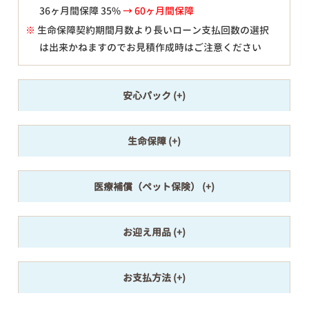
36ヶ月間保障 35%
→ 60ヶ月間保障
※
生命保障契約期間月数より長いローン支払回数の選択
は出来かねますのでお見積作成時はご注意ください
安心パック
生命保障
医療補償（ペット保険）
お迎え用品
お支払方法