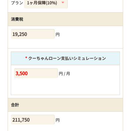
プラン
消費税
円
*
クーちゃんローン支払いシミュレーション
円 / 月
合計
円