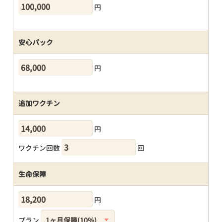
円
安心パック
円
追加ワクチン
円
ワクチン回数
回
生命保障
円
プラン