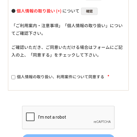
●
個人情報の取り扱い
について
確認
「ご利用案内・注意事項」「個人情報の取り扱い」につい
てご確認下さい。
ご確認いただき、ご同意いただける場合はフォームにご記
入の上、「同意する」をチェックして下さい。
*
個人情報の取り扱い、利用案件について同意する