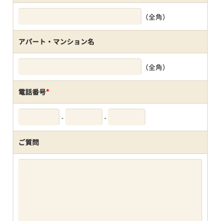
（全角）
アパート・マンション名
（全角）
電話番号
*
-
-
ご質問