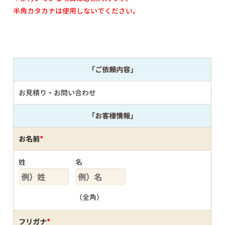
半角カタカナは使用しないでください。
「ご依頼内容」
お見積り・お問い合わせ
「お客様情報」
お名前
*
姓
名
（全角）
フリガナ
*