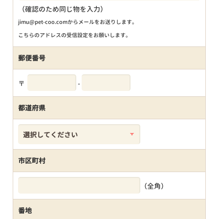
（確認のため同じ物を入力）
jimu@pet-coo.comからメールをお送りします。
こちらのアドレスの受信設定をお願いします。
郵便番号
〒
-
都道府県
市区町村
（全角）
番地