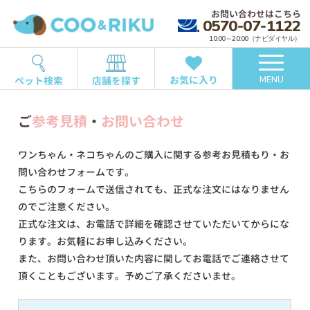
お問い合わせはこちら
0570-07-1122
10:00～20:00（ナビダイヤル）
お気に入り
ペット検索
店舗を探す
MENU
ご
参考見積
・
お問い合わせ
ワンちゃん・ネコちゃんのご購入に関する参考お見積もり・お
問い合わせフォームです。
こちらのフォームで送信されても、正式な注文にはなりません
のでご注意ください。
正式な注文は、お電話で詳細を確認させていただいてからにな
ります。お気軽にお申し込みください。
また、お問い合わせ頂いた内容に関してお電話でご連絡させて
頂くこともございます。予めご了承くださいませ。