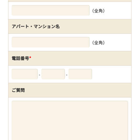
（全角）
アパート・マンション名
（全角）
電話番号
*
-
-
ご質問