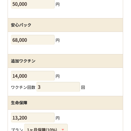
円
安心パック
円
追加ワクチン
円
ワクチン回数
回
生命保障
円
プラン