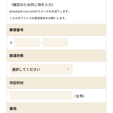
（確認のため同じ物を入力）
jimu@pet-coo.comからメールをお送りします。
こちらのアドレスの受信設定をお願いします。
郵便番号
〒
-
都道府県
市区町村
（全角）
番地