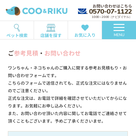
お問い合わせはこちら
0570-07-1122
10:00～20:00（ナビダイヤル）
お気に入り
ペット検索
店舗を探す
MENU
ご
参考見積
・
お問い合わせ
ワンちゃん・ネコちゃんのご購入に関する参考お見積もり・お
問い合わせフォームです。
こちらのフォームで送信されても、正式な注文にはなりません
のでご注意ください。
正式な注文は、お電話で詳細を確認させていただいてからにな
ります。お気軽にお申し込みください。
また、お問い合わせ頂いた内容に関してお電話でご連絡させて
頂くこともございます。予めご了承くださいませ。