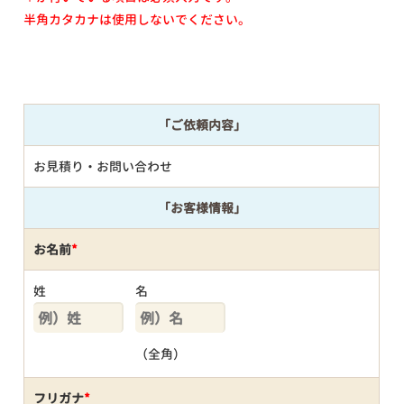
半角カタカナは使用しないでください。
「ご依頼内容」
お見積り・お問い合わせ
「お客様情報」
お名前
*
姓
名
（全角）
フリガナ
*