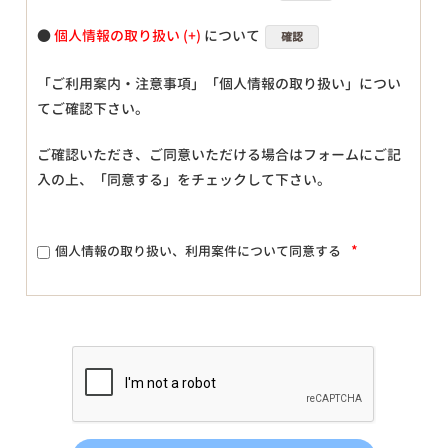
●
個人情報の取り扱い
について
確認
「ご利用案内・注意事項」「個人情報の取り扱い」につい
てご確認下さい。
ご確認いただき、ご同意いただける場合はフォームにご記
入の上、「同意する」をチェックして下さい。
*
個人情報の取り扱い、利用案件について同意する