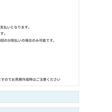
のお支払いとなります。
ます。
0回の分割払いの場合のみ可能です。
ますのでお見積作成時はご注意ください