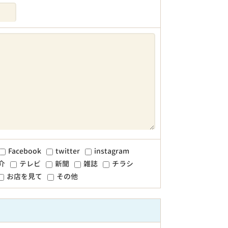
Facebook
twitter
instagram
介
テレビ
新聞
雑誌
チラシ
お店を見て
その他