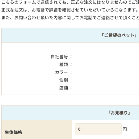
こちらのフォームで送信されても、正式な注文にはなりませんのでご
正式な注文は、お電話で詳細を確認させていただいてからになります
また、お問い合わせ頂いた内容に関してお電話でご連絡させて頂くこ
「ご希望のペット」
自社番号 ：
種類 ：
カラー ：
性別 ：
店舗 ：
「お見積り」
円
生体価格