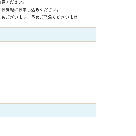
注意ください。
。お気軽にお申し込みください。
ともございます。予めご了承くださいませ。