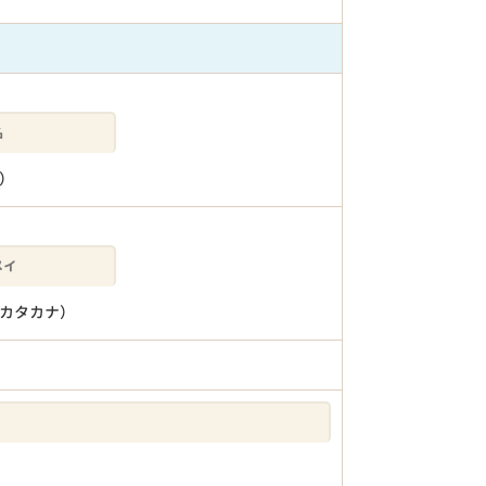
）
カタカナ）