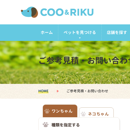
ホーム
ペットを見つける
店舗を探す
ご参考見積・お問い合わ
HOME
ご参考見積・お問い合わせ
ワンちゃん
ネコちゃん
種類を指定する