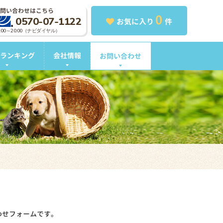
問い合わせはこちら
0
0570-07-1122
お気に入り
件
0:00～20:00（ナビダイヤル）
ランキング
会社情報
お問い合わせ
わせフォームです。