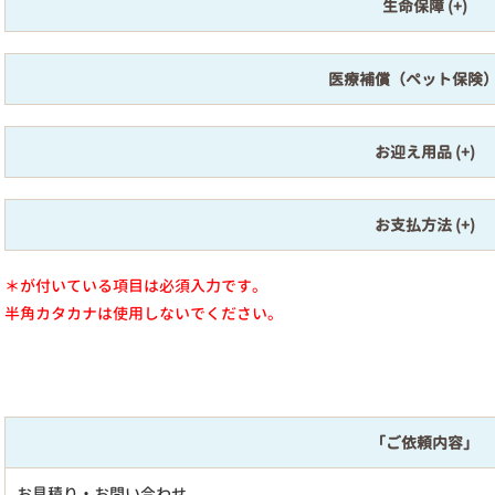
生命保障
医療補償（ペット保険
お迎え用品
お支払方法
＊が付いている項目は必須入力です。
半角カタカナは使用しないでください。
「ご依頼内容」
お見積り・お問い合わせ