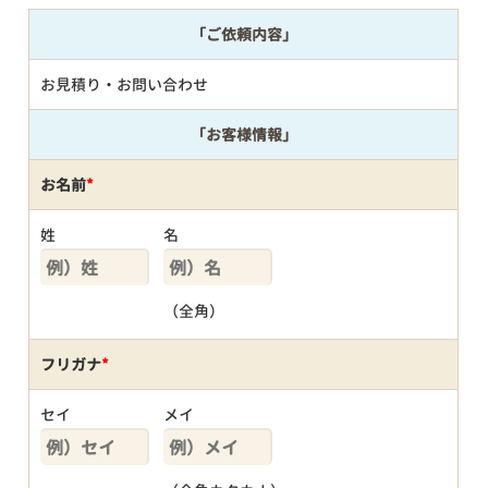
「ご依頼内容」
お見積り・お問い合わせ
「お客様情報」
お名前
*
姓
名
（全角）
フリガナ
*
セイ
メイ