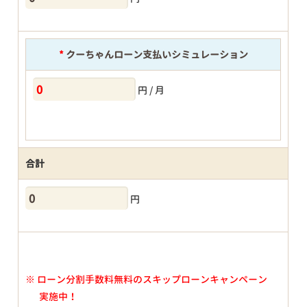
*
クーちゃんローン支払いシミュレーション
円 / 月
合計
円
※
ローン分割手数料無料のスキップローンキャンペーン
実施中！