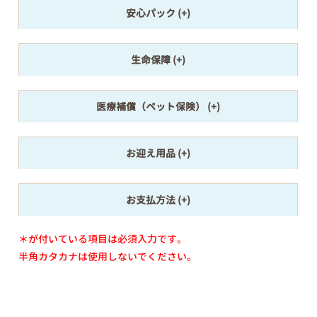
安心パック
生命保障
医療補償（ペット保険）
お迎え用品
お支払方法
＊が付いている項目は必須入力です。
半角カタカナは使用しないでください。