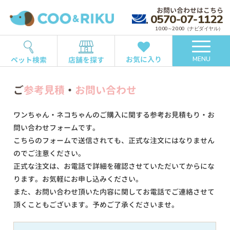
お問い合わせはこちら
0570-07-1122
10:00～20:00（ナビダイヤル）
お気に入り
ペット検索
店舗を探す
MENU
ご
参考見積
・
お問い合わせ
ワンちゃん・ネコちゃんのご購入に関する参考お見積もり・お
問い合わせフォームです。
こちらのフォームで送信されても、正式な注文にはなりません
のでご注意ください。
正式な注文は、お電話で詳細を確認させていただいてからにな
ります。お気軽にお申し込みください。
また、お問い合わせ頂いた内容に関してお電話でご連絡させて
頂くこともございます。予めご了承くださいませ。