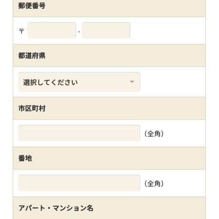
郵便番号
〒
-
都道府県
市区町村
（全角）
番地
（全角）
アパート・マンション名