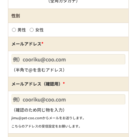
（全角カタカナ）
性別
男性
女性
メールアドレス
*
（半角で@を含むアドレス）
メールアドレス（確認用）
*
（確認のため同じ物を入力）
jimu@pet-coo.comからメールをお送りします。
こちらのアドレスの受信設定をお願いします。