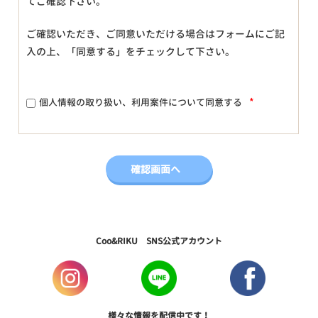
てご確認下さい。
ご確認いただき、ご同意いただける場合はフォームにご記
入の上、「同意する」をチェックして下さい。
*
個人情報の取り扱い、利用案件について同意する
Coo&RIKU SNS公式アカウント
様々な情報を配信中です！