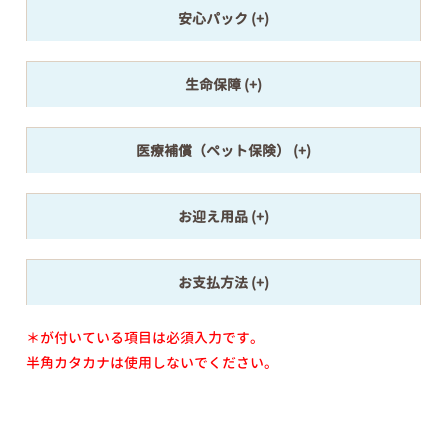
安心パック
生命保障
医療補償（ペット保険）
お迎え用品
お支払方法
＊が付いている項目は必須入力です。
半角カタカナは使用しないでください。