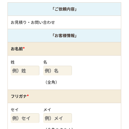
「ご依頼内容」
お見積り・お問い合わせ
「お客様情報」
お名前
*
姓
名
（全角）
フリガナ
*
セイ
メイ