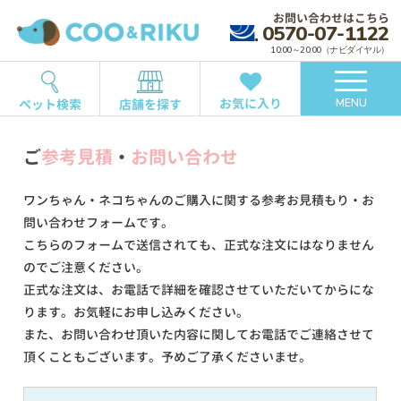
お問い合わせはこちら
0570-07-1122
10:00～20:00（ナビダイヤル）
お気に入り
ペット検索
店舗を探す
MENU
ご
参考見積
・
お問い合わせ
ワンちゃん・ネコちゃんのご購入に関する参考お見積もり・お
問い合わせフォームです。
こちらのフォームで送信されても、正式な注文にはなりません
のでご注意ください。
正式な注文は、お電話で詳細を確認させていただいてからにな
ります。お気軽にお申し込みください。
また、お問い合わせ頂いた内容に関してお電話でご連絡させて
頂くこともございます。予めご了承くださいませ。