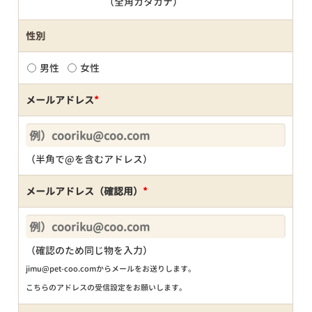
（全角カタカナ）
性別
男性
女性
メールアドレス
*
（半角で@を含むアドレス）
メールアドレス（確認用）
*
（確認のため同じ物を入力）
jimu@pet-coo.comからメールをお送りします。
こちらのアドレスの受信設定をお願いします。