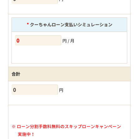
*
クーちゃんローン支払いシミュレーション
円 / 月
合計
円
※
ローン分割手数料無料のスキップローンキャンペーン
実施中！