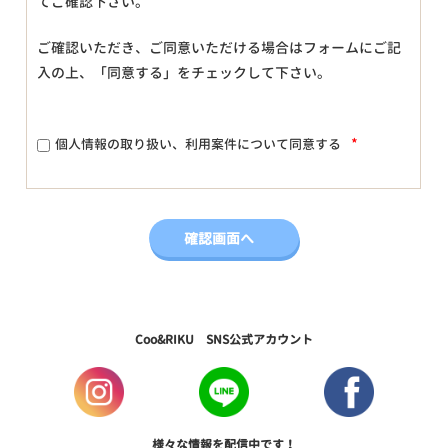
てご確認下さい。
ご確認いただき、ご同意いただける場合はフォームにご記
入の上、「同意する」をチェックして下さい。
*
個人情報の取り扱い、利用案件について同意する
Coo&RIKU SNS公式アカウント
様々な情報を配信中です！