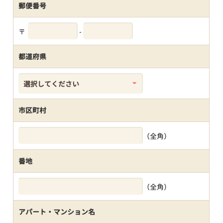
郵便番号
〒
-
都道府県
市区町村
（全角）
番地
（全角）
アパート・マンション名