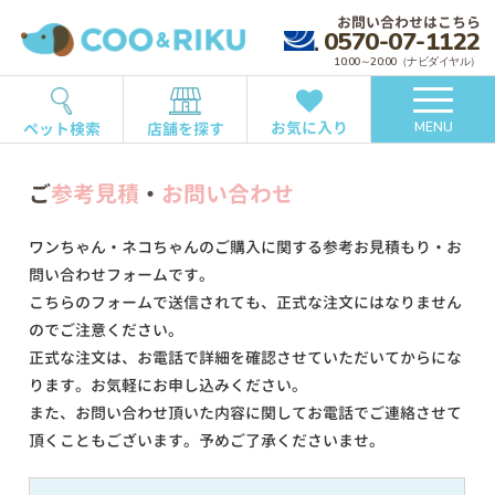
お問い合わせはこちら
0570-07-1122
10:00～20:00（ナビダイヤル）
お気に入り
ペット検索
店舗を探す
MENU
ご
参考見積
・
お問い合わせ
ワンちゃん・ネコちゃんのご購入に関する参考お見積もり・お
問い合わせフォームです。
こちらのフォームで送信されても、正式な注文にはなりません
のでご注意ください。
正式な注文は、お電話で詳細を確認させていただいてからにな
ります。お気軽にお申し込みください。
また、お問い合わせ頂いた内容に関してお電話でご連絡させて
頂くこともございます。予めご了承くださいませ。