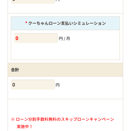
*
クーちゃんローン支払いシミュレーション
円 / 月
合計
円
※
ローン分割手数料無料のスキップローンキャンペーン
実施中！