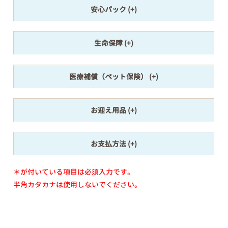
安心パック
生命保障
医療補償（ペット保険）
お迎え用品
お支払方法
＊が付いている項目は必須入力です。
半角カタカナは使用しないでください。