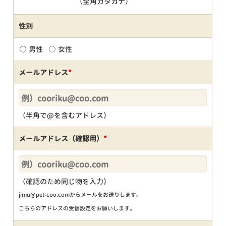
（全角カタカナ）
性別
男性
女性
メールアドレス
*
（半角で@を含むアドレス）
メールアドレス（確認用）
*
（確認のため同じ物を入力）
jimu@pet-coo.comからメールをお送りします。
こちらのアドレスの受信設定をお願いします。