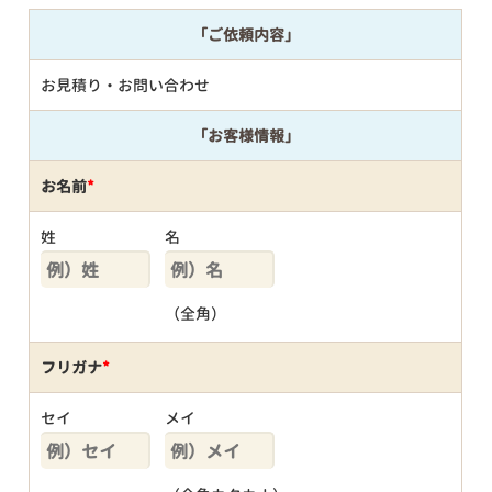
「ご依頼内容」
お見積り・お問い合わせ
「お客様情報」
お名前
*
姓
名
（全角）
フリガナ
*
セイ
メイ