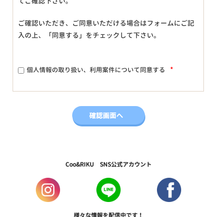
てご確認下さい。
ご確認いただき、ご同意いただける場合はフォームにご記
入の上、「同意する」をチェックして下さい。
*
個人情報の取り扱い、利用案件について同意する
Coo&RIKU SNS公式アカウント
様々な情報を配信中です！