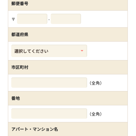
郵便番号
〒
-
都道府県
市区町村
（全角）
番地
（全角）
アパート・マンション名